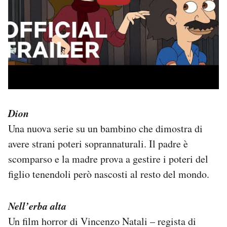
Dion
Una nuova serie su un bambino che dimostra di
avere strani poteri soprannaturali. Il padre è
scomparso e la madre prova a gestire i poteri del
figlio tenendoli però nascosti al resto del mondo.
Nell’erba alta
Un film horror di Vincenzo Natali – regista di