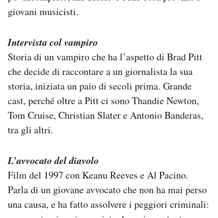
giovani musicisti.
Intervista col vampiro
Storia di un vampiro che ha l’aspetto di Brad Pitt
che decide di raccontare a un giornalista la sua
storia, iniziata un paio di secoli prima. Grande
cast, perché oltre a Pitt ci sono Thandie Newton,
Tom Cruise, Christian Slater e Antonio Banderas,
tra gli altri.
L’avvocato del diavolo
Film del 1997 con Keanu Reeves e Al Pacino.
Parla di un giovane avvocato che non ha mai perso
una causa, e ha fatto assolvere i peggiori criminali: