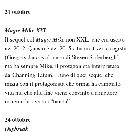
21 ottobre
Magic Mike XXL
Il sequel del
Magic Mike
non XXL
,
che era uscito
nel 2012. Questo è del 2015 e ha un diverso regista
(Gregory Jacobs al posto di Steven Soderbergh)
ma ha sempre Mike, il protagonista interpretato
da Channing Tatum. È uno di quei sequel che
inizia con il protagonista che ormai ha cambiato
vita ma che alla fine viene convinto a rimettere
insieme la vecchia “banda”.
24 ottobre
Daybreak