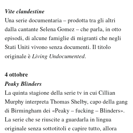
Vite clandestine
Una serie documentaria – prodotta tra gli altri
dalla cantante Selena Gomez – che parla, in otto
episodi, di alcune famiglie di migranti che negli
Stati Uniti vivono senza documenti. Il titolo
originale è
Living Undocumented
.
4 ottobre
Peaky Blinders
La quinta stagione della serie tv in cui Cillian
Murphy interpreta Thomas Shelby, capo della gang
di Birmingham dei «Peaky – fucking – Blinders».
La serie che se riuscite a guardarla in lingua
originale senza sottotitoli e capire tutto, allora