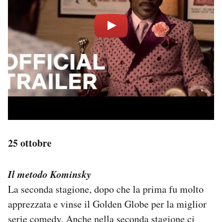
25 ottobre
Il metodo Kominsky
La seconda stagione, dopo che la prima fu molto
apprezzata e vinse il Golden Globe per la miglior
serie comedy. Anche nella seconda stagione ci