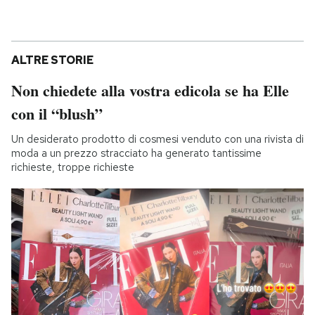
ALTRE STORIE
Non chiedete alla vostra edicola se ha Elle
con il “blush”
Un desiderato prodotto di cosmesi venduto con una rivista di
moda a un prezzo stracciato ha generato tantissime
richieste, troppe richieste