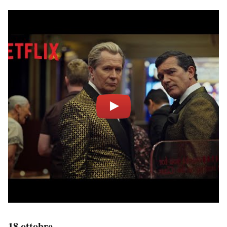
18 ottobre