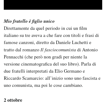
Mio fratello è figlio unico
Direttamente da quel periodo in cui un film
italiano su tre aveva a che fare con titoli e frasi di
famose canzoni, diretto da Daniele Luchetti e
tratto dal romanzo
Il fasciocomunista
di Antonio
Pennacchi (che però non gradì per niente la
versione cinematografica del suo libro). Parla di
due fratelli interpretati da Elio Germano e
Riccardo Scamarcio: all’inizio sono uno fascista e
uno comunista, ma poi le cose cambiano.
2 ottobre