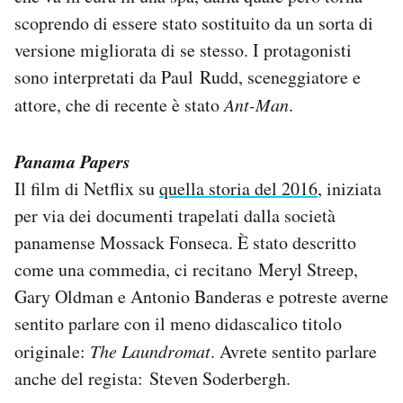
scoprendo di essere stato sostituito da un sorta di
versione migliorata di se stesso. I protagonisti
sono interpretati da Paul Rudd, sceneggiatore e
attore, che di recente è stato
Ant-Man
.
Panama Papers
Il film di Netflix su
quella storia del 2016
, iniziata
per via dei documenti trapelati dalla società
panamense Mossack Fonseca. È stato descritto
come una commedia, ci recitano Meryl Streep,
Gary Oldman e Antonio Banderas e potreste averne
sentito parlare con il meno didascalico titolo
originale:
The Laundromat
. Avrete sentito parlare
anche del regista: Steven Soderbergh.