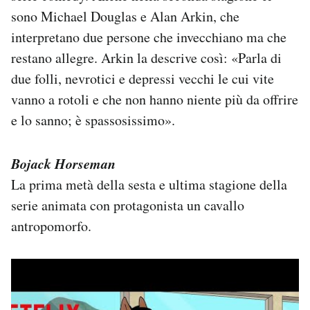
sono Michael Douglas e Alan Arkin, che
interpretano due persone che invecchiano ma che
restano allegre. Arkin la descrive così: «Parla di
due folli, nevrotici e depressi vecchi le cui vite
vanno a rotoli e che non hanno niente più da offrire
e lo sanno; è spassosissimo».
Bojack Horseman
La prima metà della sesta e ultima stagione della
serie animata con protagonista un cavallo
antropomorfo.