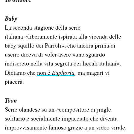
Baby
La seconda stagione della serie
italiana «liberamente ispirata alla vicenda delle
baby squillo dei Parioli», che ancora prima di
uscire diceva di voler avere «uno sguardo
indiscreto nella vita segreta dei liceali italiani».
Diciamo che
non è
Euphoria
,
ma magari vi
piacerà.
Toon
Serie olandese su un «compositore di jingle
solitario e socialmente impacciato che diventa
improvvisamente famoso grazie a un video virale.