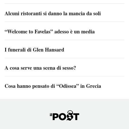
Alcuni ristoranti si danno la mancia da soli
“Welcome to Favelas” adesso è un media
I funerali di Glen Hansard
A cosa serve una scena di sesso?
Cosa hanno pensato di “Odissea” in Grecia