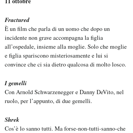
11 ottobre
Fractured
È un film che parla di un uomo che dopo un
incidente non grave accompagna la figlia
all’ospedale, insieme alla moglie. Solo che moglie
e figlia spariscono misteriosamente e lui si
convince che ci sia dietro qualcosa di molto losco.
I gemelli
Con Arnold Schwarzenegger e Danny DeVito, nel
ruolo, per l’appunto, di due gemelli.
Shrek
Cos’è lo sanno tutti. Ma forse-non-tutti-sanno-che