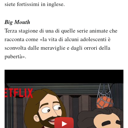
siete fortissimi in inglese.
Big Mouth
Terza stagione di una di quelle serie animate che
racconta come «la vita di alcuni adolescenti è
sconvolta dalle meraviglie e dagli orrori della
pubertà».