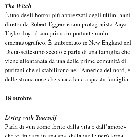
The Witch
È uno degli horror più apprezzati degli ultimi anni,
diretto da Robert Eggers e con protagonista Anya
Taylor-Joy, al suo primo importante ruolo
cinematografico. È ambientato in New England nel
Diciassettesimo secolo e parla di una famiglia che
viene allontanata da una delle prime comunità di
puritani che si stabilirono nell’America del nord, e
delle strane cose che succedono a questa famiglia.
18 ottobre
Living with Yourself
Parla di «un uomo ferito dalla vita e dall’amore»
che va in cura in una spa, dalla quale però torna