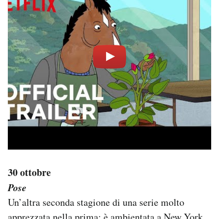
30 ottobre
Pose
Un’altra seconda stagione di una serie molto
apprezzata nella prima: è ambientata a New York