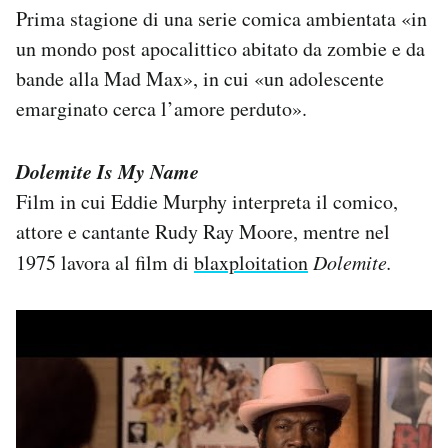
Prima stagione di una serie comica ambientata «in
un mondo post apocalittico abitato da zombie e da
bande alla Mad Max», in cui «un adolescente
emarginato cerca l’amore perduto».
Dolemite Is My Name
Film in cui Eddie Murphy interpreta il comico,
attore e cantante Rudy Ray Moore, mentre nel
1975 lavora al film di
blaxploitation
Dolemite.