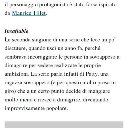
il personaggio protagonista è stato forse ispirato
da
Maurice Tillet
.
Insatiable
La seconda stagione di una serie che fece un po’
discutere, quando uscì un anno fa, perché
sembrava incoraggiare le persone in sovrappeso a
dimagrire per vedere realizzate le proprie
ambizioni. La serie parla infatti di Patty, una
ragazza sovrappeso (e per questo molto presa in
giro) che a un certo punto decide di mangiare
molto meno e riesce a dimagrire, diventando
improvvisamente popolare.