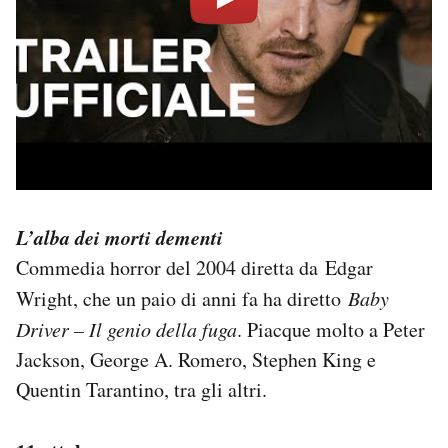
L’alba dei morti dementi
Commedia horror del 2004 diretta da Edgar
Wright, che un paio di anni fa ha diretto
Baby
Driver – Il genio della fuga
. Piacque molto a Peter
Jackson, George A. Romero, Stephen King e
Quentin Tarantino, tra gli altri.