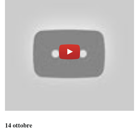
14 ottobre