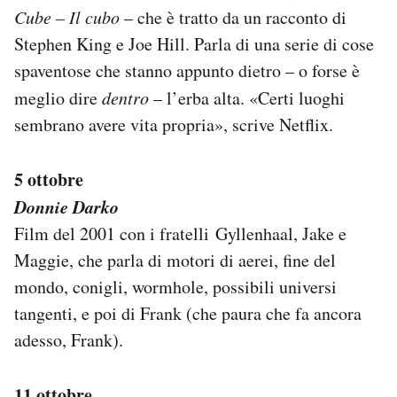
Cube – Il cubo
– che è tratto da un racconto di
Stephen King e Joe Hill. Parla di una serie di cose
spaventose che stanno appunto dietro – o forse è
meglio dire
dentro
– l’erba alta. «Certi luoghi
sembrano avere vita propria», scrive Netflix.
5 ottobre
Donnie Darko
Film del 2001 con i fratelli Gyllenhaal, Jake e
Maggie, che parla di motori di aerei, fine del
mondo, conigli, wormhole, possibili universi
tangenti, e poi di Frank (che paura che fa ancora
adesso, Frank).
11 ottobre