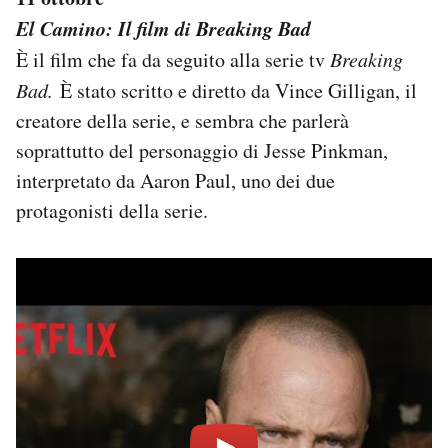
El Camino: Il film di Breaking Bad
È il film che fa da seguito alla serie tv
Breaking
Bad.
È stato scritto e diretto da Vince Gilligan, il
creatore della serie, e sembra che parlerà
soprattutto del personaggio di Jesse Pinkman,
interpretato da Aaron Paul, uno dei due
protagonisti della serie.