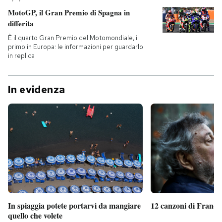
MotoGP, il Gran Premio di Spagna in
differita
È il quarto Gran Premio del Motomondiale, il
primo in Europa: le informazioni per guardarlo
in replica
In evidenza
In spiaggia potete portarvi da mangiare
12 canzoni di France
quello che volete