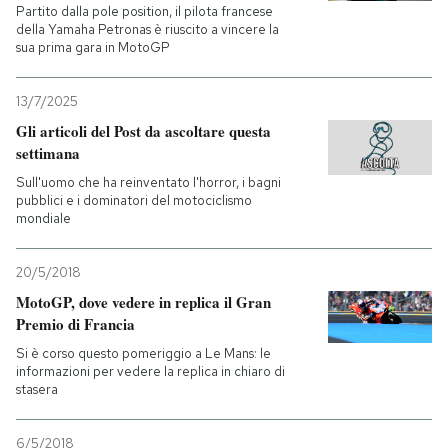
Partito dalla pole position, il pilota francese
della Yamaha Petronas è riuscito a vincere la
sua prima gara in MotoGP
13/7/2025
Gli articoli del Post da ascoltare questa
settimana
Sull'uomo che ha reinventato l'horror, i bagni
pubblici e i dominatori del motociclismo
mondiale
20/5/2018
MotoGP, dove vedere in replica il Gran
Premio di Francia
Si è corso questo pomeriggio a Le Mans: le
informazioni per vedere la replica in chiaro di
stasera
6/5/2018