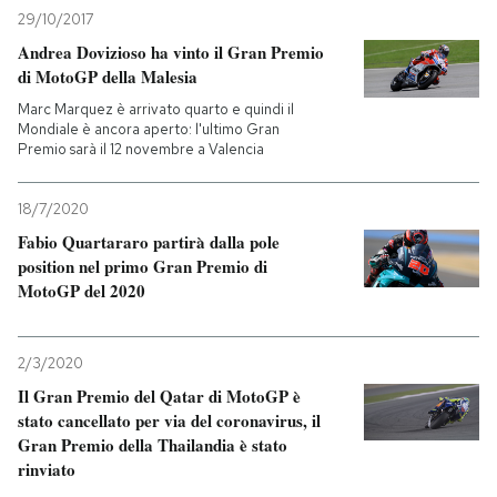
29/10/2017
Andrea Dovizioso ha vinto il Gran Premio
di MotoGP della Malesia
Marc Marquez è arrivato quarto e quindi il
Mondiale è ancora aperto: l'ultimo Gran
Premio sarà il 12 novembre a Valencia
18/7/2020
Fabio Quartararo partirà dalla pole
position nel primo Gran Premio di
MotoGP del 2020
2/3/2020
Il Gran Premio del Qatar di MotoGP è
stato cancellato per via del coronavirus, il
Gran Premio della Thailandia è stato
rinviato