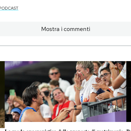
PODCAST
Mostra i commenti