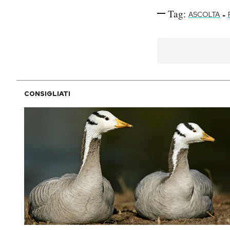
Tag:
-
ASCOLTA
CONSIGLIATI