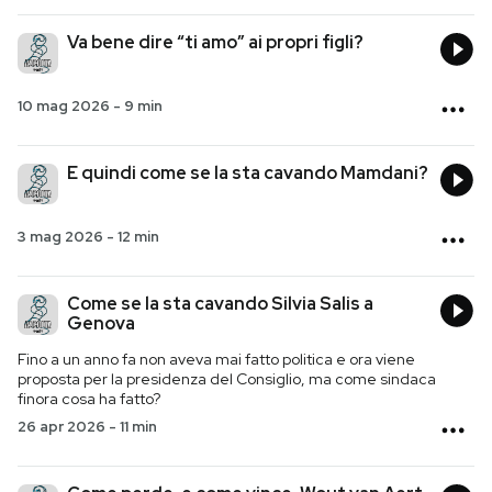
Va bene dire “ti amo” ai propri figli?
10 mag 2026
-
9 min
E quindi come se la sta cavando Mamdani?
3 mag 2026
-
12 min
Come se la sta cavando Silvia Salis a
Genova
Fino a un anno fa non aveva mai fatto politica e ora viene
proposta per la presidenza del Consiglio, ma come sindaca
finora cosa ha fatto?
26 apr 2026
-
11 min