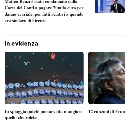
Matteo Renzi è stato condannato dalla
Corte dei Conti a pagare 70mila euro per
danno erariale, per fatti relativi a quando
era sindaco di Firenze
In evidenza
In spiaggia potete portarvi da mangiare
12 canzoni di France
quello che volete