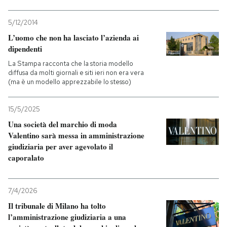
5/12/2014
L’uomo che non ha lasciato l’azienda ai
dipendenti
La Stampa racconta che la storia modello
diffusa da molti giornali e siti ieri non era vera
(ma è un modello apprezzabile lo stesso)
15/5/2025
Una società del marchio di moda
Valentino sarà messa in amministrazione
giudiziaria per aver agevolato il
caporalato
7/4/2026
Il tribunale di Milano ha tolto
l’amministrazione giudiziaria a una