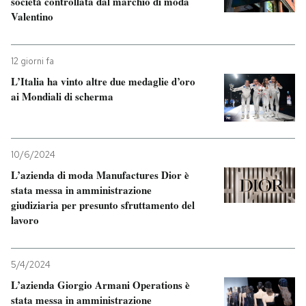
società controllata dal marchio di moda
Valentino
12 giorni fa
L’Italia ha vinto altre due medaglie d’oro
ai Mondiali di scherma
10/6/2024
L’azienda di moda Manufactures Dior è
stata messa in amministrazione
giudiziaria per presunto sfruttamento del
lavoro
5/4/2024
L’azienda Giorgio Armani Operations è
stata messa in amministrazione