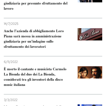
giudiziaria per presunto sfruttamento del
lavoro
14/7/2025
Anche l’azienda di abbigliamento Loro
Piana sarà messa in amministrazione
giudiziaria per un’indagine sullo
sfruttamento dei lavoratori
6/11/2022
È morto il cantante e musicista Carmelo
La Bionda del duo dei La Bionda,
considerati tra gli inventori della disco
music italiana
3/3/2022