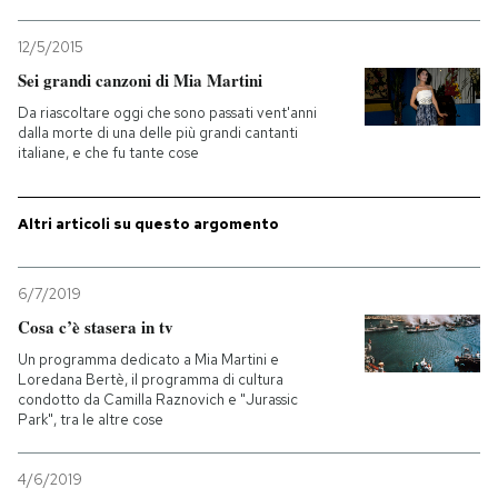
12/5/2015
Sei grandi canzoni di Mia Martini
Da riascoltare oggi che sono passati vent'anni
dalla morte di una delle più grandi cantanti
italiane, e che fu tante cose
Altri articoli su questo argomento
6/7/2019
Cosa c’è stasera in tv
Un programma dedicato a Mia Martini e
Loredana Bertè, il programma di cultura
condotto da Camilla Raznovich e "Jurassic
Park", tra le altre cose
4/6/2019