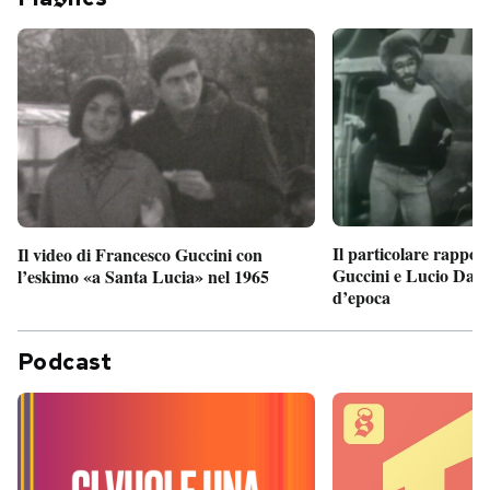
Il particolare rappor
Il video di Francesco Guccini con
Guccini e Lucio Dalla
l’eskimo «a Santa Lucia» nel 1965
d’epoca
Podcast