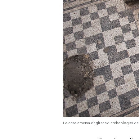
La casa emersa dagli scavi archeologici vi