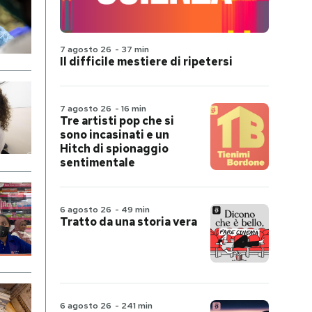
7 agosto 26
-
37 min
Il difficile mestiere di ripetersi
7 agosto 26
-
16 min
Tre artisti pop che si
sono incasinati e un
Hitch di spionaggio
sentimentale
6 agosto 26
-
49 min
Tratto da una storia vera
6 agosto 26
-
241 min