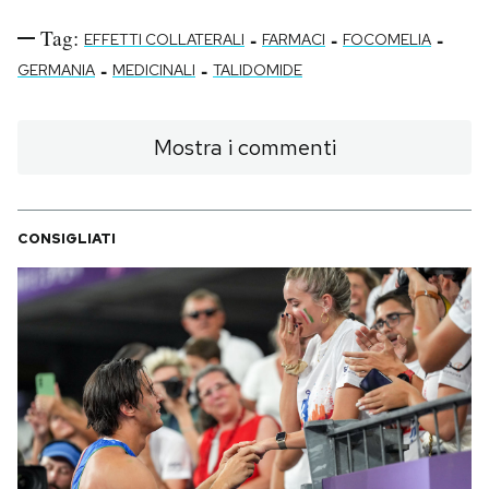
Tag:
-
-
-
EFFETTI COLLATERALI
FARMACI
FOCOMELIA
-
-
GERMANIA
MEDICINALI
TALIDOMIDE
Mostra i commenti
CONSIGLIATI