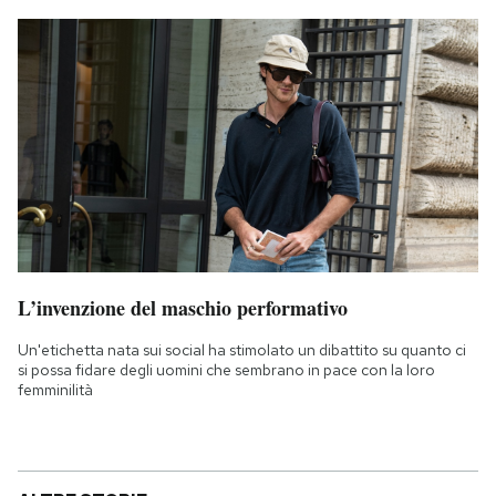
L’invenzione del maschio performativo
Un'etichetta nata sui social ha stimolato un dibattito su quanto ci
si possa fidare degli uomini che sembrano in pace con la loro
femminilità