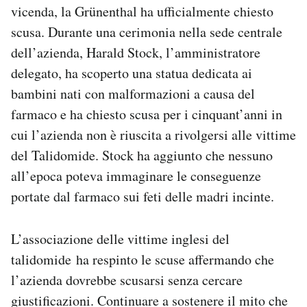
vicenda, la Grünenthal ha ufficialmente chiesto
scusa. Durante una cerimonia nella sede centrale
dell’azienda, Harald Stock, l’amministratore
delegato, ha scoperto una statua dedicata ai
bambini nati con malformazioni a causa del
farmaco e ha chiesto scusa per i cinquant’anni in
cui l’azienda non è riuscita a rivolgersi alle vittime
del Talidomide. Stock ha aggiunto che nessuno
all’epoca poteva immaginare le conseguenze
portate dal farmaco sui feti delle madri incinte.
L’associazione delle vittime inglesi del
talidomide ha respinto le scuse affermando che
l’azienda dovrebbe scusarsi senza cercare
giustificazioni. Continuare a sostenere il mito che