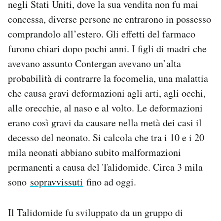
negli Stati Uniti, dove la sua vendita non fu mai
concessa, diverse persone ne entrarono in possesso
comprandolo all’estero. Gli effetti del farmaco
furono chiari dopo pochi anni. I figli di madri che
avevano assunto Contergan avevano un’alta
probabilità di contrarre la focomelia, una malattia
che causa gravi deformazioni agli arti, agli occhi,
alle orecchie, al naso e al volto. Le deformazioni
erano così gravi da causare nella metà dei casi il
decesso del neonato. Si calcola che tra i 10 e i 20
mila neonati abbiano subito malformazioni
permanenti a causa del Talidomide. Circa 3 mila
sono
sopravvissuti
fino ad oggi.
Il Talidomide fu sviluppato da un gruppo di