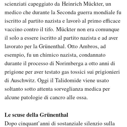
scienziati capeggiato da Heinrich Mückter, un
medico che durante la Seconda guerra mondiale fu
iscritto al partito nazista e lavorò al primo efficace
vaccino contro il tifo. Mückter non era comunque
il solo a essere iscritto al partito nazista e ad aver
lavorato per la Grünenthal. Otto Ambros, ad
esempio, fu un chimico nazista, condannato
durante il processo di Norimberga a otto anni di
prigione per aver testato gas tossici sui prigionieri
di Auschwitz. Oggi il Talidomide viene usato
soltanto sotto attenta sorveglianza medica per
alcune patologie di cancro alle ossa.
Le scuse della Grünenthal
Dopo cinquant’anni di sostanziale silenzio sulla