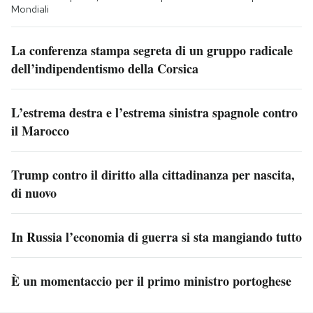
Mondiali
La conferenza stampa segreta di un gruppo radicale
dell’indipendentismo della Corsica
L’estrema destra e l’estrema sinistra spagnole contro
il Marocco
Trump contro il diritto alla cittadinanza per nascita,
di nuovo
In Russia l’economia di guerra si sta mangiando tutto
È un momentaccio per il primo ministro portoghese