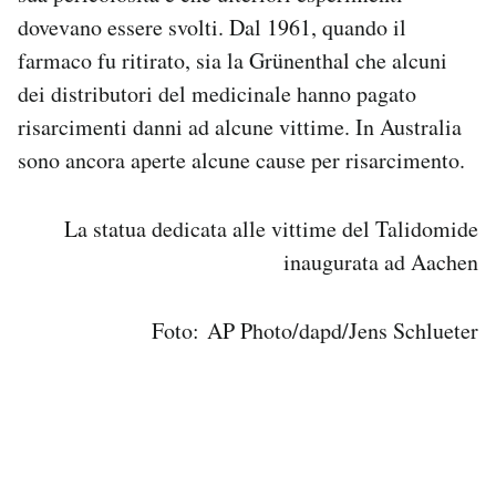
dovevano essere svolti. Dal 1961, quando il
farmaco fu ritirato, sia la Grünenthal che alcuni
dei distributori del medicinale hanno pagato
risarcimenti danni ad alcune vittime. In Australia
sono ancora aperte alcune cause per risarcimento.
La statua dedicata alle vittime del Talidomide
inaugurata ad Aachen
Foto: AP Photo/dapd/Jens Schlueter