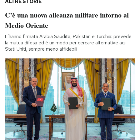
ALTRE STORIE
C’è una nuova alleanza militare intorno al
Medio Oriente
L'hanno firmata Arabia Saudita, Pakistan e Turchia: prevede
la mutua difesa ed è un modo per cercare alternative agli
Stati Uniti, sempre meno affidabili