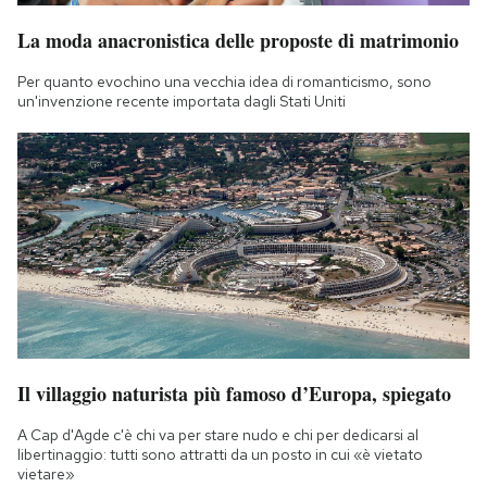
La moda anacronistica delle proposte di matrimonio
Per quanto evochino una vecchia idea di romanticismo, sono
un'invenzione recente importata dagli Stati Uniti
Il villaggio naturista più famoso d’Europa, spiegato
A Cap d'Agde c'è chi va per stare nudo e chi per dedicarsi al
libertinaggio: tutti sono attratti da un posto in cui «è vietato
vietare»