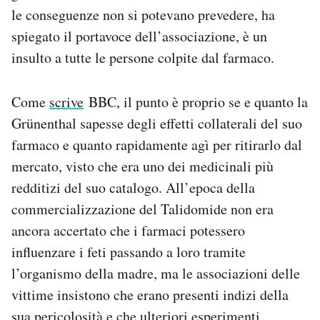
le conseguenze non si potevano prevedere, ha
spiegato il portavoce dell’associazione, è un
insulto a tutte le persone colpite dal farmaco.
Come
scrive
BBC, il punto è proprio se e quanto la
Grünenthal sapesse degli effetti collaterali del suo
farmaco e quanto rapidamente agì per ritirarlo dal
mercato, visto che era uno dei medicinali più
redditizi del suo catalogo. All’epoca della
commercializzazione del Talidomide non era
ancora accertato che i farmaci potessero
influenzare i feti passando a loro tramite
l’organismo della madre, ma le associazioni delle
vittime insistono che erano presenti indizi della
sua pericolosità e che ulteriori esperimenti