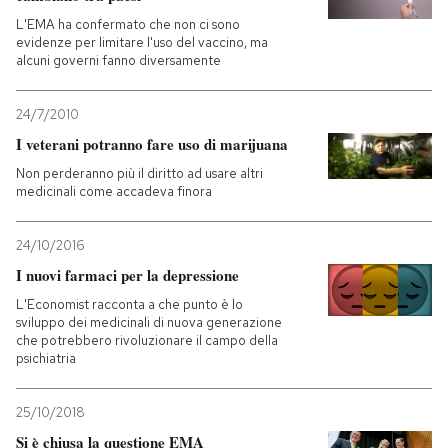
L'EMA ha confermato che non ci sono
evidenze per limitare l'uso del vaccino, ma
alcuni governi fanno diversamente
24/7/2010
I veterani potranno fare uso di marijuana
Non perderanno più il diritto ad usare altri
medicinali come accadeva finora
24/10/2016
I nuovi farmaci per la depressione
L'Economist racconta a che punto è lo
sviluppo dei medicinali di nuova generazione
che potrebbero rivoluzionare il campo della
psichiatria
25/10/2018
Si è chiusa la questione EMA