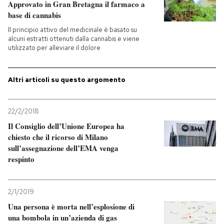
Approvato in Gran Bretagna il farmaco a
base di cannabis
Il principio attivo del medicinale è basato su
alcuni estratti ottenuti dalla cannabis e viene
utilizzato per alleviare il dolore
Altri articoli su questo argomento
22/2/2018
Il Consiglio dell’Unione Europea ha
chiesto che il ricorso di Milano
sull’assegnazione dell’EMA venga
respinto
2/1/2019
Una persona è morta nell’esplosione di
una bombola in un’azienda di gas