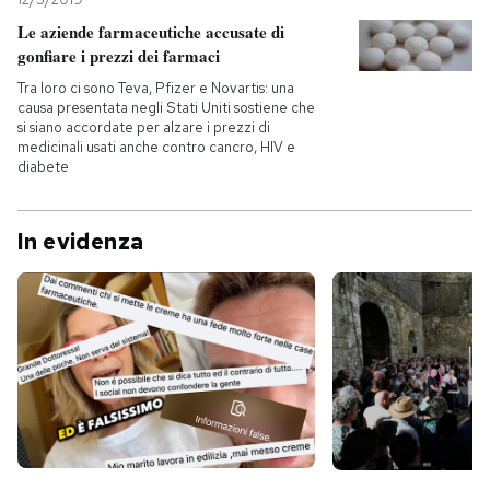
Le aziende farmaceutiche accusate di
gonfiare i prezzi dei farmaci
Tra loro ci sono Teva, Pfizer e Novartis: una
causa presentata negli Stati Uniti sostiene che
si siano accordate per alzare i prezzi di
medicinali usati anche contro cancro, HIV e
diabete
In evidenza