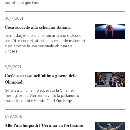
popoli, con giochino
30/7/2021
Cosa succede alla scherma italiana
Le medaglie d'oro che non arrivano e alcune
sconfitte inaspettate stanno creando malumori
e polemiche in una nazionale abituata a
vincere
8/8/2021
Cos’è successo nell’ultimo giorno delle
Olimpiadi
Gli Stati Uniti hanno superato la Cina nel
medagliere, la Serbia ha vinto la pallanuoto
maschile, e poi c'è stato Eliud Kipchoge
17/9/2016
Alle Paralimpiadi l’Ucraina va fortissimo