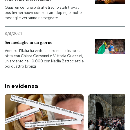
Quasi un centinaio di atleti sono stati trovati
positivi nei nuovi controlli antidoping e molte
medaglie verranno riassegnate
9/8/2024
Sei medaglie in un giorno
Venerdì l'Italia ha vinto un oro nel ciclismo su
pista con Chiara Consonni e Vittoria Guazzini,
un argento nei 10.000 con Nadia Battocletti e
poi quattro bronzi
In evidenza