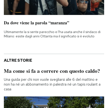
Da dove viene la parola “maranza”
Ultimamente la si sente parecchio e l'ha usata anche il sindaco di
Milano: esiste dagli anni Ottanta ma il significato si è evoluto
ALTRE STORIE
Ma come si fa a correre con questo caldo?
Una guida per chi non vuole svegliarsi alle 6 del mattino e
non ha né un abbonamento in palestra né un tapis roulant a
casa