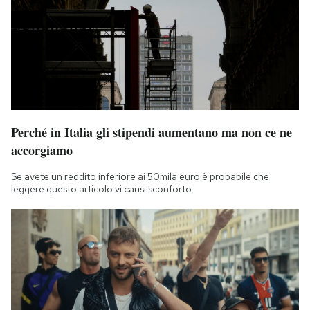
Perché in Italia gli stipendi aumentano ma non ce ne
accorgiamo
Se avete un reddito inferiore ai 50mila euro è probabile che
leggere questo articolo vi causi sconforto