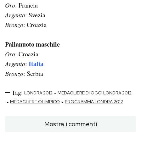
Oro
: Francia
Argento
: Svezia
Bronzo
: Croazia
Pallanuoto maschile
Oro
: Croazia
Italia
Argento
:
Bronzo
: Serbia
Tag:
-
LONDRA 2012
MEDAGLIERE DI OGGI LONDRA 2012
-
-
MEDAGLIERE OLIMPICO
PROGRAMMA LONDRA 2012
Mostra i commenti