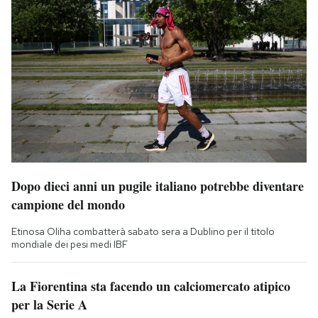
Dopo dieci anni un pugile italiano potrebbe diventare
campione del mondo
Etinosa Oliha combatterà sabato sera a Dublino per il titolo
mondiale dei pesi medi IBF
La Fiorentina sta facendo un calciomercato atipico
per la Serie A