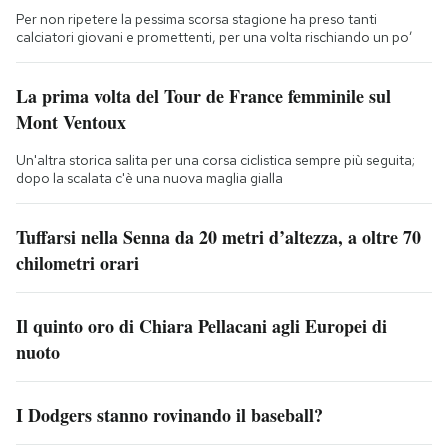
Per non ripetere la pessima scorsa stagione ha preso tanti
calciatori giovani e promettenti, per una volta rischiando un po’
La prima volta del Tour de France femminile sul
Mont Ventoux
Un'altra storica salita per una corsa ciclistica sempre più seguita;
dopo la scalata c'è una nuova maglia gialla
Tuffarsi nella Senna da 20 metri d’altezza, a oltre 70
chilometri orari
Il quinto oro di Chiara Pellacani agli Europei di
nuoto
I Dodgers stanno rovinando il baseball?