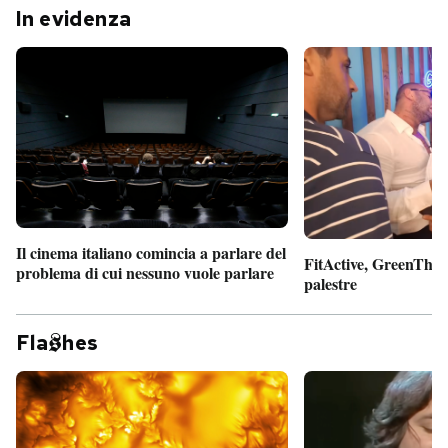
In evidenza
Il cinema italiano comincia a parlare del
FitActive, GreenTheor
problema di cui nessuno vuole parlare
palestre
Fla
hes