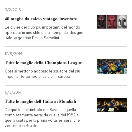
3/2/2015
40 maglie da calcio vintage, inventate
Le divise dei club più importanti del mondo
ripensate in uno stile d'altri tempi dal designer
italo-argentino Emilio Sansolini
17/9/2014
Tutte le maglie della Champions League
Cosa si mettono addosso le squadre del più
importante torneo di calcio in Europa
6/3/2014
Tutte le maglie dell’Italia ai Mondiali
Da quelle col simbolo dei Savoia a quella
completamente nera; da quella del 1982 a
quella usata per la prima volta ieri sera, che
vedremo in Brasile