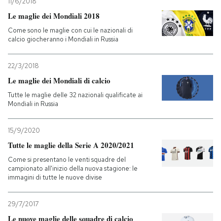
11/6/2018
Le maglie dei Mondiali 2018
Come sono le maglie con cui le nazionali di
calcio giocheranno i Mondiali in Russia
22/3/2018
Le maglie dei Mondiali di calcio
Tutte le maglie delle 32 nazionali qualificate ai
Mondiali in Russia
15/9/2020
Tutte le maglie della Serie A 2020/2021
Come si presentano le venti squadre del
campionato all'inizio della nuova stagione: le
immagini di tutte le nuove divise
29/7/2017
Le nuove maglie delle squadre di calcio