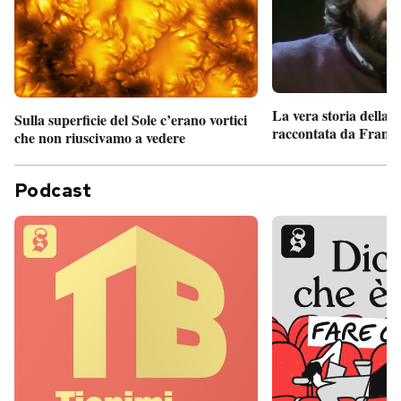
La vera storia della
Sulla superficie del Sole c’erano vortici
raccontata da France
che non riuscivamo a vedere
Podcast