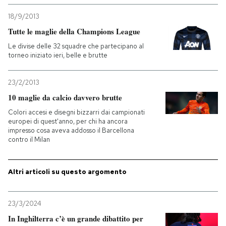
18/9/2013
Tutte le maglie della Champions League
Le divise delle 32 squadre che partecipano al
torneo iniziato ieri, belle e brutte
23/2/2013
10 maglie da calcio davvero brutte
Colori accesi e disegni bizzarri dai campionati
europei di quest'anno, per chi ha ancora
impresso cosa aveva addosso il Barcellona
contro il Milan
Altri articoli su questo argomento
23/3/2024
In Inghilterra c’è un grande dibattito per