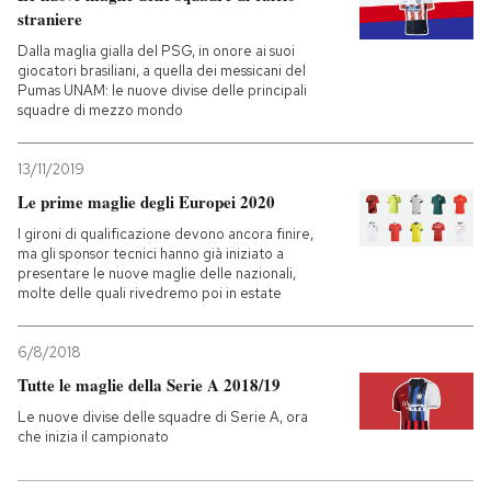
straniere
Dalla maglia gialla del PSG, in onore ai suoi
giocatori brasiliani, a quella dei messicani del
Pumas UNAM: le nuove divise delle principali
squadre di mezzo mondo
13/11/2019
Le prime maglie degli Europei 2020
I gironi di qualificazione devono ancora finire,
ma gli sponsor tecnici hanno già iniziato a
presentare le nuove maglie delle nazionali,
molte delle quali rivedremo poi in estate
6/8/2018
Tutte le maglie della Serie A 2018/19
Le nuove divise delle squadre di Serie A, ora
che inizia il campionato