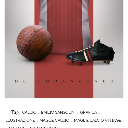
Tag:
-
-
-
CALCIO
EMILIO SANSOLINI
GRAFICA
-
-
ILLUSTRAZIONE
MAGLIE CALCIO
MAGLIE CALCIO VINTAGE