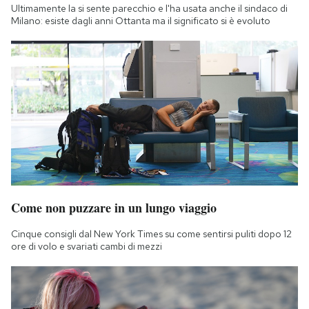
Ultimamente la si sente parecchio e l'ha usata anche il sindaco di
Milano: esiste dagli anni Ottanta ma il significato si è evoluto
Come non puzzare in un lungo viaggio
Cinque consigli dal New York Times su come sentirsi puliti dopo 12
ore di volo e svariati cambi di mezzi