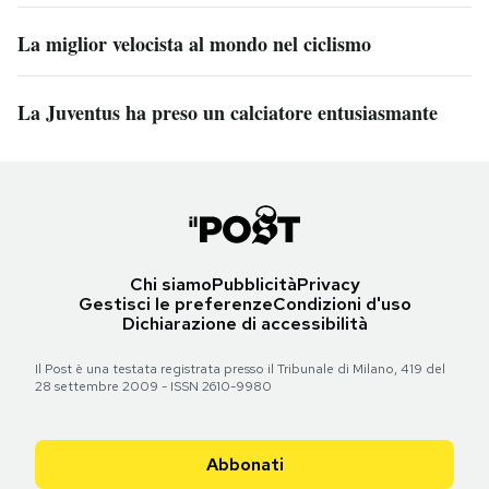
La miglior velocista al mondo nel ciclismo
La Juventus ha preso un calciatore entusiasmante
Chi siamo
Pubblicità
Privacy
Gestisci le preferenze
Condizioni d'uso
Dichiarazione di accessibilità
Il Post è una testata registrata presso il Tribunale di Milano, 419 del
28 settembre 2009 - ISSN 2610-9980
Abbonati