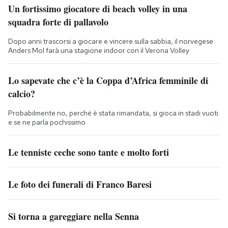
Un fortissimo giocatore di beach volley in una
squadra forte di pallavolo
Dopo anni trascorsi a giocare e vincere sulla sabbia, il norvegese
Anders Mol farà una stagione indoor con il Verona Volley
Lo sapevate che c’è la Coppa d’Africa femminile di
calcio?
Probabilmente no, perché è stata rimandata, si gioca in stadi vuoti
e se ne parla pochissimo
Le tenniste ceche sono tante e molto forti
Le foto dei funerali di Franco Baresi
Si torna a gareggiare nella Senna