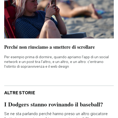
Perché non riusciamo a smettere di scrollare
Per esempio prima di dormire, quando apriamo l'app di un social
network e un post tira l'altro, e un altro, e un altro: c'entrano
l'istinto di sopravvivenza e il web design
ALTRE STORIE
I Dodgers stanno rovinando il baseball?
Se ne sta parlando perché hanno preso un altro giocatore