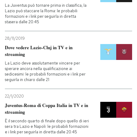
La Juventus può tornare prima in classifica, la
Lazio può staccare la Roma: le probabili
formazioni e i link per seguirla in diretta
stasera dalle 20.45
28/11/2019
Dove vedere Lazio-Cluj in TV e in
streaming
La Lazio deve assolutamente vincere per
sperare ancora nella qualificazione ai
sedicesimi: le probabili formazioni e i link per
seguirla in chiaro dalle 21
22/1/2020
Juventus-Roma di Coppa Italia in TV e in
streaming
È il secondo quarto di finale dopo quello di ieri
sera tra Lazio e Napoli: le probabili formazioni
e i link per seguirla in diretta dalle 20.45