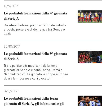
15/9/2017
Le probabili formazioni della 4ª giornata
di Serie A
Da Inter-Crotone, primo anticipo del sabato,
al posticipo serale di domenica tra Genoa e
Lazio
20/10/2017
Le probabili formazioni della 9ª giornata
di Serie A
Tra le partite più importanti della nona
giornata di Serie A ci sono Torino-Roma e
Napoli-Inter: chi ha giocato le coppe europee
dovrà far riposare alcuni giocatori
8/9/2017
Le probabili formazioni della terza
giornata di Serie A, gli infortunati e gli