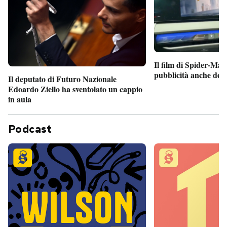
Il film di Spider-Man
pubblicità anche dent
Il deputato di Futuro Nazionale
Edoardo Ziello ha sventolato un cappio
in aula
Podcast