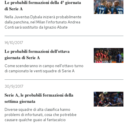
Le probabili formazioni della 4ª giornata
di Serie A
Nella Juventus Dybala inizierà probabilmente
dalla panchina, nel Milan l'infortunato Andrea
Conti sarà sostituito da Ignazio Abate
14/10/2017
Le probabili formazioni dell’ottava
giornata di Serie A
Come scenderanno in campo nell'ottavo turno
di campionato le venti squadre di Serie A
30/9/2017
Serie A, le probabili formazioni della
settima giornata
Diverse squadre di alta classifica hanno
problemi di infortunati, cosa che potrebbe
causare qualche guaio al fantacalcio