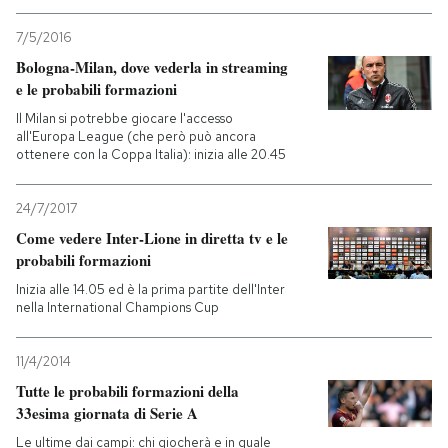
7/5/2016
Bologna-Milan, dove vederla in streaming
e le probabili formazioni
Il Milan si potrebbe giocare l'accesso
all'Europa League (che però può ancora
ottenere con la Coppa Italia): inizia alle 20.45
24/7/2017
Come vedere Inter-Lione in diretta tv e le
probabili formazioni
Inizia alle 14.05 ed è la prima partite dell'Inter
nella International Champions Cup
11/4/2014
Tutte le probabili formazioni della
33esima giornata di Serie A
Le ultime dai campi: chi giocherà e in quale