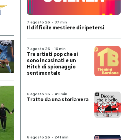
7 agosto 26
-
37 min
Il difficile mestiere di ripetersi
7 agosto 26
-
16 min
Tre artisti pop che si
sono incasinati e un
Hitch di spionaggio
sentimentale
6 agosto 26
-
49 min
Tratto da una storia vera
6 agosto 26
-
241 min