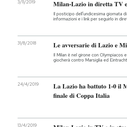
3/11/2019
Milan-Lazio in diretta TV 
Il posticipo dell'undicesima giornata di
informazioni e i link per seguirlo in di
31/8/2018
Le avversarie di Lazio e M
Il Milan è nel girone con Olympiacos e
giocherà contro Marsiglia ed Eintrach
24/4/2019
La Lazio ha battuto 1-0 il Mi
finale di Coppa Italia
13/4/2019