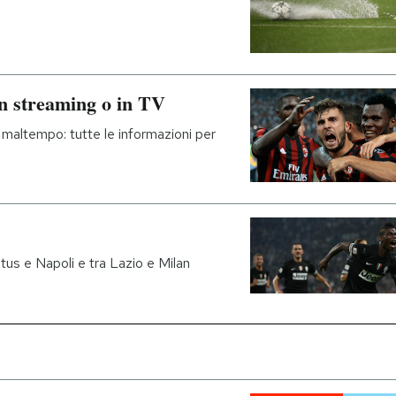
n streaming o in TV
l maltempo: tutte le informazioni per
entus e Napoli e tra Lazio e Milan