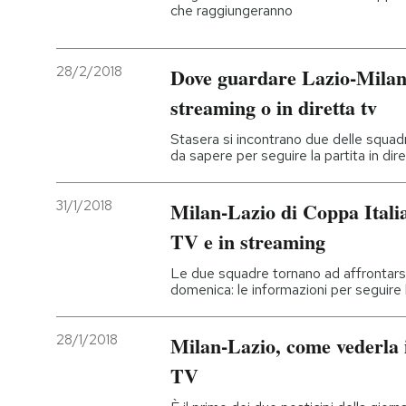
che raggiungeranno
28/2/2018
Dove guardare Lazio-Milan 
streaming o in diretta tv
Stasera si incontrano due delle squad
da sapere per seguire la partita in dir
31/1/2018
Milan-Lazio di Coppa Italia
TV e in streaming
Le due squadre tornano ad affrontarsi 
domenica: le informazioni per seguire l
28/1/2018
Milan-Lazio, come vederla i
TV