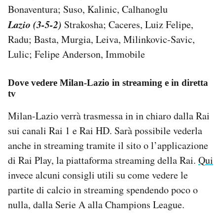
Bonaventura; Suso, Kalinic, Calhanoglu
Lazio (3-5-2)
Strakosha; Caceres, Luiz Felipe,
Radu; Basta, Murgia, Leiva, Milinkovic-Savic,
Lulic; Felipe Anderson, Immobile
Dove vedere Milan-Lazio in streaming e in diretta
tv
Milan-Lazio verrà trasmessa in in chiaro dalla Rai
sui canali Rai 1 e Rai HD. Sarà possibile vederla
anche in streaming tramite il sito o l’applicazione
di Rai Play, la piattaforma streaming della Rai.
Qui
invece alcuni consigli utili su come vedere le
partite di calcio in streaming spendendo poco o
nulla, dalla Serie A alla Champions League.