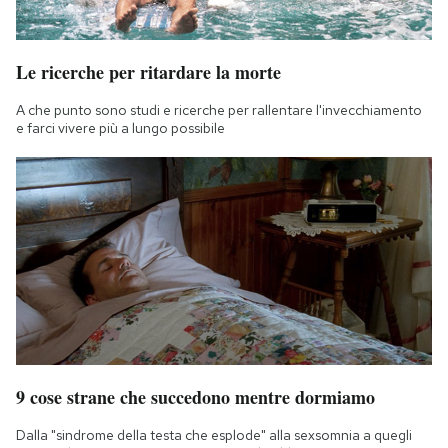
Le ricerche per ritardare la morte
A che punto sono studi e ricerche per rallentare l'invecchiamento
e farci vivere più a lungo possibile
9 cose strane che succedono mentre dormiamo
Dalla "sindrome della testa che esplode" alla sexsomnia a quegli