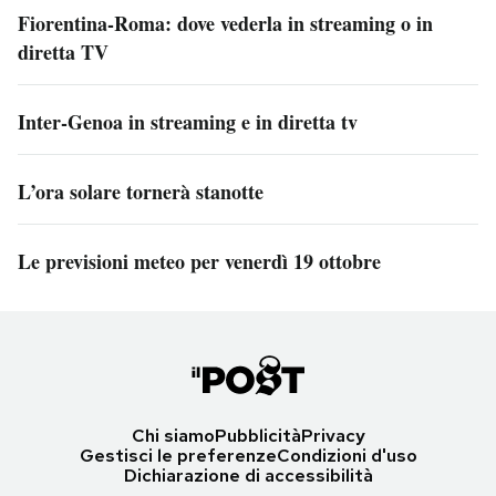
Fiorentina-Roma: dove vederla in streaming o in
diretta TV
Inter-Genoa in streaming e in diretta tv
L’ora solare tornerà stanotte
Le previsioni meteo per venerdì 19 ottobre
Chi siamo
Pubblicità
Privacy
Gestisci le preferenze
Condizioni d'uso
Dichiarazione di accessibilità