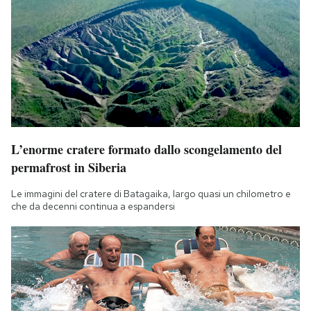
L’enorme cratere formato dallo scongelamento del
permafrost in Siberia
Le immagini del cratere di Batagaika, largo quasi un chilometro e
che da decenni continua a espandersi