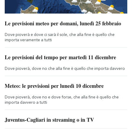
Le previsioni meteo per domani, lunedì 25 febbraio
Dove pioverà e dove ci sarà il sole, che alla fine è quello che
importa veramente a tutti
Le previsioni del tempo per martedì 11 dicembre
Dove pioverà, dove no che alla fine è quello che importa davvero
Meteo: le previsioni per lunedì 10 dicembre
Dove pioverà, dove no e dove forse, che alla fine è quello che
importa davvero a tutti
Juventus-Cagliari in streaming o in TV