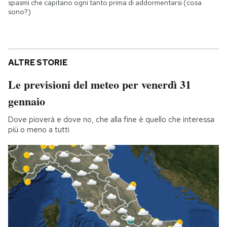
spasmi che capitano ogni tanto prima di addormentarsi (cosa
sono?)
ALTRE STORIE
Le previsioni del meteo per venerdì 31
gennaio
Dove pioverà e dove no, che alla fine è quello che interessa
più o meno a tutti