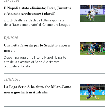
28/1/2026
Il Napoli è stato eliminato; Inter, Juventus
e Atalanta giocheranno i playoff
E tutti gli altri verdetti dell'ultima giornata
della “fase campionato” di Champions League
12/1/2026
Una netta favorita per lo Scudetto ancora
non c’è
Dopo il pareggio tra Inter e Napoli, la parte
alta della classifica di Serie A è rimasta
piuttosto affollata
22/12/2025
La Lega Serie A ha detto che Milan-Como
non si giocherà in Australia