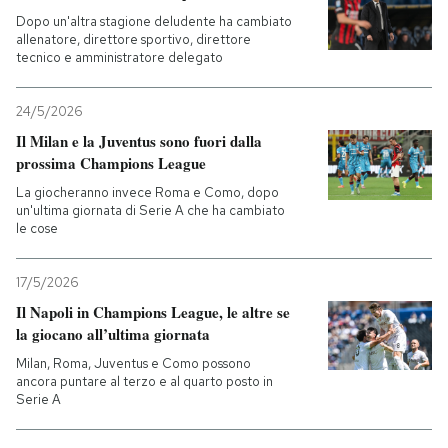
Dopo un'altra stagione deludente ha cambiato
allenatore, direttore sportivo, direttore
tecnico e amministratore delegato
24/5/2026
Il Milan e la Juventus sono fuori dalla
prossima Champions League
La giocheranno invece Roma e Como, dopo
un'ultima giornata di Serie A che ha cambiato
le cose
17/5/2026
Il Napoli in Champions League, le altre se
la giocano all’ultima giornata
Milan, Roma, Juventus e Como possono
ancora puntare al terzo e al quarto posto in
Serie A