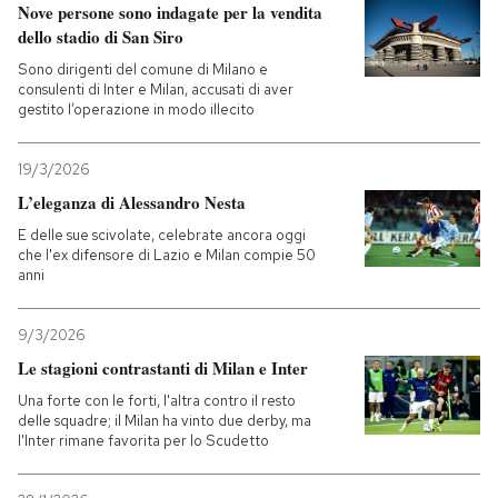
Nove persone sono indagate per la vendita
dello stadio di San Siro
Sono dirigenti del comune di Milano e
consulenti di Inter e Milan, accusati di aver
gestito l’operazione in modo illecito
19/3/2026
L’eleganza di Alessandro Nesta
E delle sue scivolate, celebrate ancora oggi
che l'ex difensore di Lazio e Milan compie 50
anni
9/3/2026
Le stagioni contrastanti di Milan e Inter
Una forte con le forti, l'altra contro il resto
delle squadre; il Milan ha vinto due derby, ma
l'Inter rimane favorita per lo Scudetto