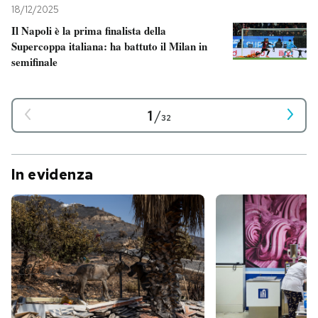
18/12/2025
Il Napoli è la prima finalista della
Supercoppa italiana: ha battuto il Milan in
semifinale
1
/
32
In evidenza