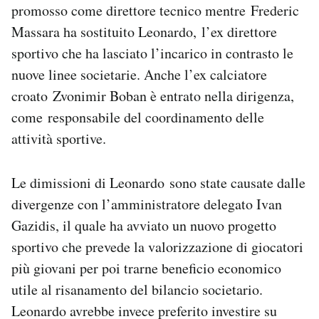
promosso come direttore tecnico mentre Frederic
Massara ha sostituito Leonardo, l’ex direttore
sportivo che ha lasciato l’incarico in contrasto le
nuove linee societarie. Anche l’ex calciatore
croato Zvonimir Boban è entrato nella dirigenza,
come responsabile del coordinamento delle
attività sportive.
Le dimissioni di Leonardo sono state causate dalle
divergenze con l’amministratore delegato Ivan
Gazidis, il quale ha avviato un nuovo progetto
sportivo che prevede la valorizzazione di giocatori
più giovani per poi trarne beneficio economico
utile al risanamento del bilancio societario.
Leonardo avrebbe invece preferito investire su