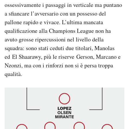
ossessivamente i passaggi in verticale ma puntano
a sfiancare l’avversario con un possesso del
pallone rapido e vivace. L’ultima mancata
qualificazione alla Champions League non ha
avuto grosse ripercussioni nel livello della
squadra: sono stati ceduti due titolari, Manolas
ed El Shaarawy, più le riserve Gerson, Marcano e
Nzonzi, ma con i rinforzi non si è persa troppa
qualità.