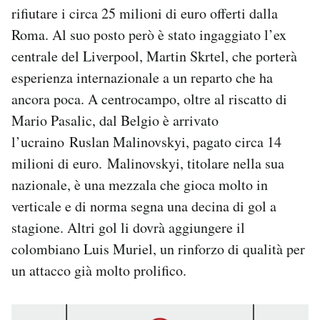
rifiutare i circa 25 milioni di euro offerti dalla
Roma. Al suo posto però è stato ingaggiato l’ex
centrale del Liverpool, Martin Skrtel, che porterà
esperienza internazionale a un reparto che ha
ancora poca. A centrocampo, oltre al riscatto di
Mario Pasalic, dal Belgio è arrivato
l’ucraino Ruslan Malinovskyi, pagato circa 14
milioni di euro. Malinovskyi, titolare nella sua
nazionale, è una mezzala che gioca molto in
verticale e di norma segna una decina di gol a
stagione. Altri gol li dovrà aggiungere il
colombiano Luis Muriel, un rinforzo di qualità per
un attacco già molto prolifico.