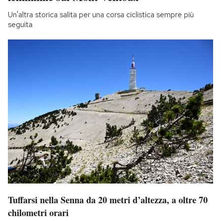
Un'altra storica salita per una corsa ciclistica sempre più
seguita
Tuffarsi nella Senna da 20 metri d’altezza, a oltre 70
chilometri orari