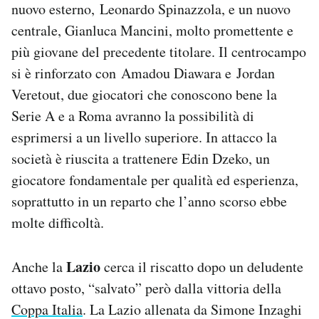
nuovo esterno, Leonardo Spinazzola, e un nuovo
centrale, Gianluca Mancini, molto promettente e
più giovane del precedente titolare. Il centrocampo
si è rinforzato con Amadou Diawara e Jordan
Veretout, due giocatori che conoscono bene la
Serie A e a Roma avranno la possibilità di
esprimersi a un livello superiore. In attacco la
società è riuscita a trattenere Edin Dzeko, un
giocatore fondamentale per qualità ed esperienza,
soprattutto in un reparto che l’anno scorso ebbe
molte difficoltà.
Lazio
Anche la
cerca il riscatto dopo un deludente
ottavo posto, “salvato” però dalla vittoria della
Coppa Italia
. La Lazio allenata da Simone Inzaghi