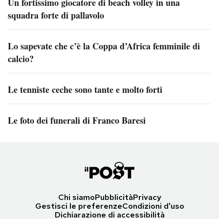
Un fortissimo giocatore di beach volley in una
squadra forte di pallavolo
Lo sapevate che c’è la Coppa d’Africa femminile di
calcio?
Le tenniste ceche sono tante e molto forti
Le foto dei funerali di Franco Baresi
Chi siamo
Pubblicità
Privacy
Gestisci le preferenze
Condizioni d'uso
Dichiarazione di accessibilità