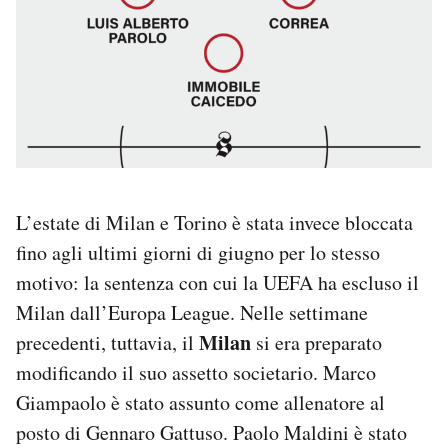
L’estate di Milan e Torino è stata invece bloccata
fino agli ultimi giorni di giugno per lo stesso
motivo: la sentenza con cui la UEFA ha escluso il
Milan dall’Europa League. Nelle settimane
Milan
precedenti, tuttavia, il
si era preparato
modificando il suo assetto societario. Marco
Giampaolo è stato assunto come allenatore al
posto di Gennaro Gattuso. Paolo Maldini è stato