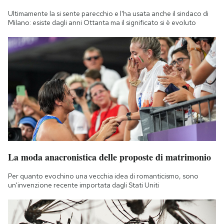
Ultimamente la si sente parecchio e l'ha usata anche il sindaco di
Milano: esiste dagli anni Ottanta ma il significato si è evoluto
La moda anacronistica delle proposte di matrimonio
Per quanto evochino una vecchia idea di romanticismo, sono
un'invenzione recente importata dagli Stati Uniti