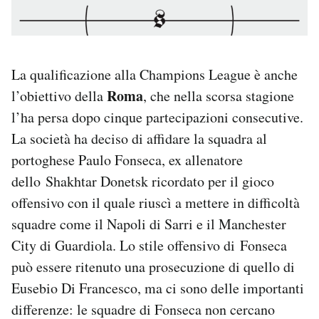
La qualificazione alla Champions League è anche
Roma
l’obiettivo della
, che nella scorsa stagione
l’ha persa dopo cinque partecipazioni consecutive.
La società ha deciso di affidare la squadra al
portoghese Paulo Fonseca, ex allenatore
dello Shakhtar Donetsk ricordato per il gioco
offensivo con il quale riuscì a mettere in difficoltà
squadre come il Napoli di Sarri e il Manchester
City di Guardiola. Lo stile offensivo di Fonseca
può essere ritenuto una prosecuzione di quello di
Eusebio Di Francesco, ma ci sono delle importanti
differenze: le squadre di Fonseca non cercano