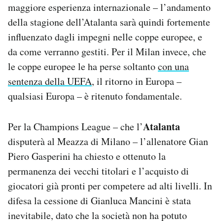
maggiore esperienza internazionale – l’andamento
della stagione dell’Atalanta sarà quindi fortemente
influenzato dagli impegni nelle coppe europee, e
da come verranno gestiti. Per il Milan invece, che
le coppe europee le ha perse soltanto
con una
sentenza della UEFA
, il ritorno in Europa –
qualsiasi Europa – è ritenuto fondamentale.
Atalanta
Per la Champions League – che l’
disputerà al Meazza di Milano – l’allenatore Gian
Piero Gasperini ha chiesto e ottenuto la
permanenza dei vecchi titolari e l’acquisto di
giocatori già pronti per competere ad alti livelli. In
difesa la cessione di Gianluca Mancini è stata
inevitabile, dato che la società non ha potuto