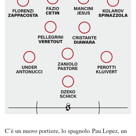
C’è un nuovo portiere, lo spagnolo Pau Lopez, un