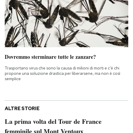
Dovremmo sterminare tutte le zanzare?
Trasportano virus che sono la causa di milioni di morti e c'è chi
propone una soluzione drastica per liberarsene, ma non è così
semplice
ALTRE STORIE
La prima volta del Tour de France
femminile sul Mont Ventoux