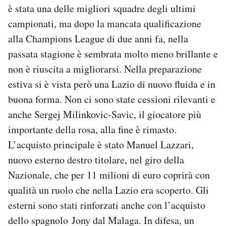
è stata una delle migliori squadre degli ultimi
campionati, ma dopo la mancata qualificazione
alla Champions League di due anni fa, nella
passata stagione è sembrata molto meno brillante e
non è riuscita a migliorarsi. Nella preparazione
estiva si è vista però una Lazio di nuovo fluida e in
buona forma. Non ci sono state cessioni rilevanti e
anche Sergej Milinkovic-Savic, il giocatore più
importante della rosa, alla fine è rimasto.
L’acquisto principale è stato Manuel Lazzari,
nuovo esterno destro titolare, nel giro della
Nazionale, che per 11 milioni di euro coprirà con
qualità un ruolo che nella Lazio era scoperto. Gli
esterni sono stati rinforzati anche con l’acquisto
dello spagnolo Jony dal Malaga. In difesa, un