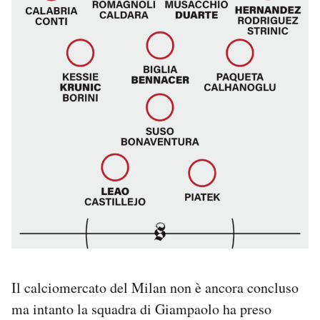
Il calciomercato del Milan non è ancora concluso
ma intanto la squadra di Giampaolo ha preso