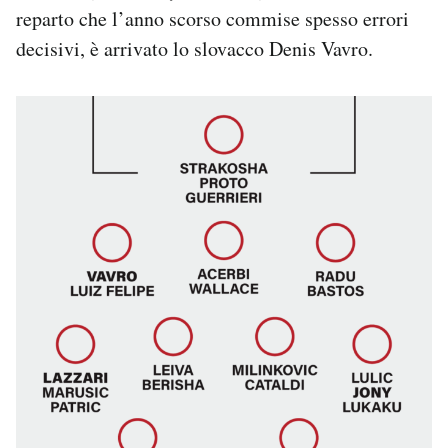
reparto che l’anno scorso commise spesso errori
decisivi, è arrivato lo slovacco Denis Vavro.