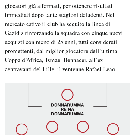
giocatori già affermati, per ottenere risultati
immediati dopo tante stagioni deludenti. Nel
mercato estivo il club ha seguito la linea di
Gazidis rinforzando la squadra con cinque nuovi
acquisti con meno di 25 anni, tutti considerati
promettenti, dal miglior giocatore dell’ultima
Coppa d’Africa, Ismael Bennacer, all’ex
centravanti del Lille, il ventenne Rafael Leao.