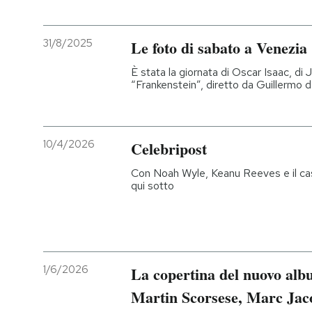
31/8/2025
Le foto di sabato a Venezia
È stata la giornata di Oscar Isaac, di 
“Frankenstein”, diretto da Guillermo d
10/4/2026
Celebripost
Con Noah Wyle, Keanu Reeves e il cast
qui sotto
1/6/2026
La copertina del nuovo alb
Martin Scorsese, Marc Jac