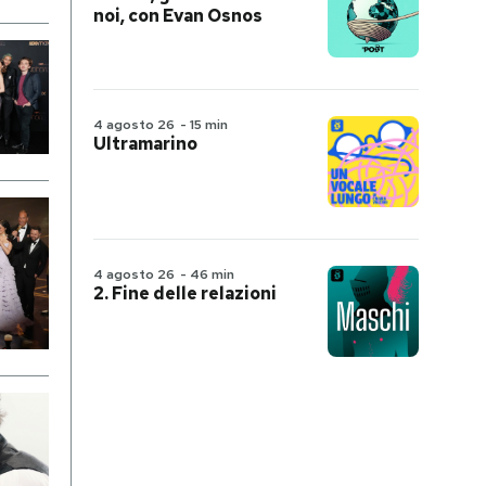
noi, con Evan Osnos
4 agosto 26
-
15 min
Ultramarino
4 agosto 26
-
46 min
2. Fine delle relazioni