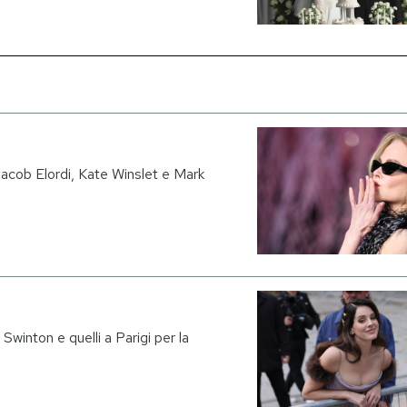
acob Elordi, Kate Winslet e Mark
Swinton e quelli a Parigi per la