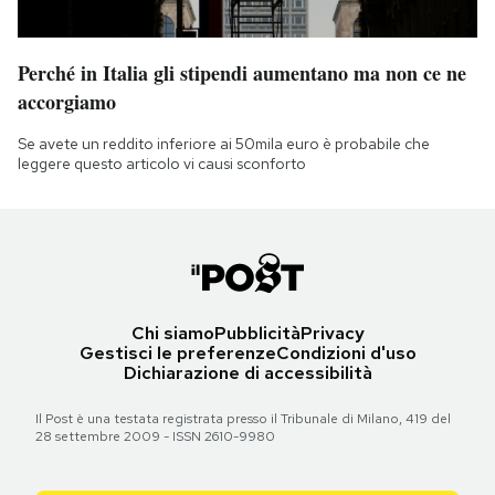
Perché in Italia gli stipendi aumentano ma non ce ne
accorgiamo
Se avete un reddito inferiore ai 50mila euro è probabile che
leggere questo articolo vi causi sconforto
Chi siamo
Pubblicità
Privacy
Gestisci le preferenze
Condizioni d'uso
Dichiarazione di accessibilità
Il Post è una testata registrata presso il Tribunale di Milano, 419 del
28 settembre 2009 - ISSN 2610-9980