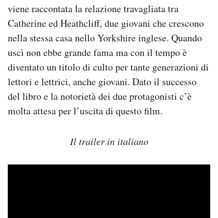
viene raccontata la relazione travagliata tra
Catherine ed Heathcliff, due giovani che crescono
nella stessa casa nello Yorkshire inglese. Quando
uscì non ebbe grande fama ma con il tempo è
diventato un titolo di culto per tante generazioni di
lettori e lettrici, anche giovani. Dato il successo
del libro e la notorietà dei due protagonisti c’è
molta attesa per l’uscita di questo film.
Il trailer in italiano