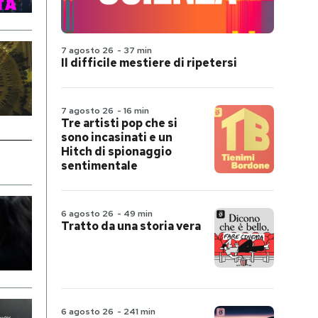
7 agosto 26
-
37 min
Il difficile mestiere di ripetersi
7 agosto 26
-
16 min
Tre artisti pop che si
sono incasinati e un
Hitch di spionaggio
sentimentale
6 agosto 26
-
49 min
Tratto da una storia vera
6 agosto 26
-
241 min