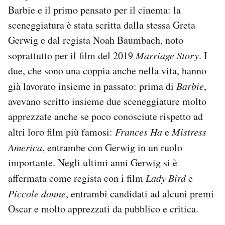
Barbie e il primo pensato per il cinema: la
sceneggiatura è stata scritta dalla stessa Greta
Gerwig e dal regista Noah Baumbach, noto
soprattutto per il film del 2019
Marriage Story
. I
due, che sono una coppia anche nella vita, hanno
già lavorato insieme in passato: prima di
Barbie
,
avevano scritto insieme due sceneggiature molto
apprezzate anche se poco conosciute rispetto ad
altri loro film più famosi:
Frances Ha
e
Mistress
America
, entrambe con Gerwig in un ruolo
importante. Negli ultimi anni Gerwig si è
affermata come regista con i film
Lady Bird
e
Piccole donne
, entrambi candidati ad alcuni premi
Oscar e molto apprezzati da pubblico e critica.