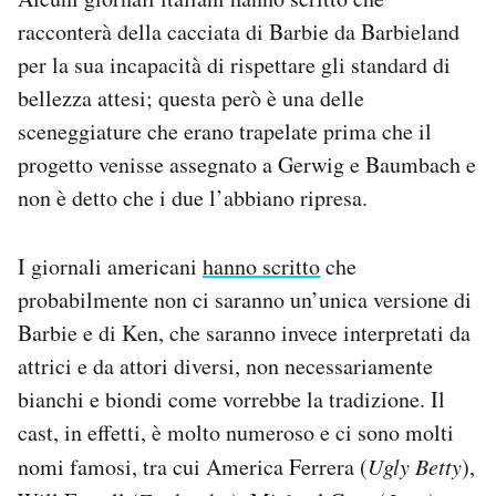
racconterà della cacciata di Barbie da Barbieland
per la sua incapacità di rispettare gli standard di
bellezza attesi; questa però è una delle
sceneggiature che erano trapelate prima che il
progetto venisse assegnato a Gerwig e Baumbach e
non è detto che i due l’abbiano ripresa.
I giornali americani
hanno scritto
che
probabilmente non ci saranno un’unica versione di
Barbie e di Ken, che saranno invece interpretati da
attrici e da attori diversi, non necessariamente
bianchi e biondi come vorrebbe la tradizione. Il
cast, in effetti, è molto numeroso e ci sono molti
nomi famosi, tra cui America Ferrera (
Ugly Betty
),