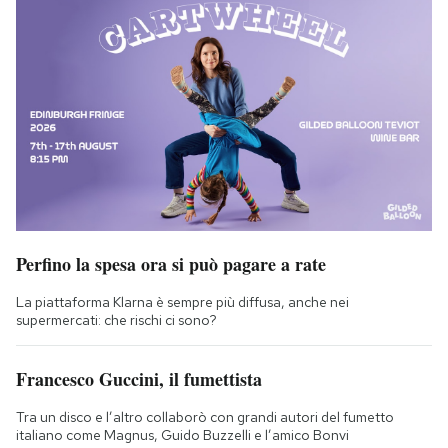
Perfino la spesa ora si può pagare a rate
La piattaforma Klarna è sempre più diffusa, anche nei
supermercati: che rischi ci sono?
Francesco Guccini, il fumettista
Tra un disco e l’altro collaborò con grandi autori del fumetto
italiano come Magnus, Guido Buzzelli e l’amico Bonvi