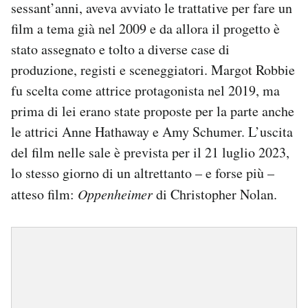
sessant’anni, aveva avviato le trattative per fare un
film a tema già nel 2009 e da allora il progetto è
stato assegnato e tolto a diverse case di
produzione, registi e sceneggiatori. Margot Robbie
fu scelta come attrice protagonista nel 2019, ma
prima di lei erano state proposte per la parte anche
le attrici Anne Hathaway e Amy Schumer. L’uscita
del film nelle sale è prevista per il 21 luglio 2023,
lo stesso giorno di un altrettanto – e forse più –
atteso film:
Oppenheimer
di Christopher Nolan.