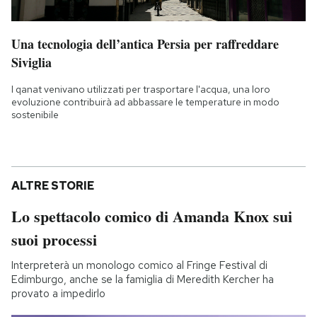
Una tecnologia dell’antica Persia per raffreddare
Siviglia
I qanat venivano utilizzati per trasportare l'acqua, una loro
evoluzione contribuirà ad abbassare le temperature in modo
sostenibile
ALTRE STORIE
Lo spettacolo comico di Amanda Knox sui
suoi processi
Interpreterà un monologo comico al Fringe Festival di
Edimburgo, anche se la famiglia di Meredith Kercher ha
provato a impedirlo