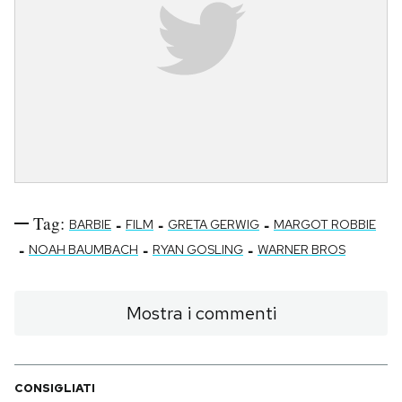
Tag:
-
-
-
BARBIE
FILM
GRETA GERWIG
MARGOT ROBBIE
-
-
-
NOAH BAUMBACH
RYAN GOSLING
WARNER BROS
Mostra i commenti
CONSIGLIATI