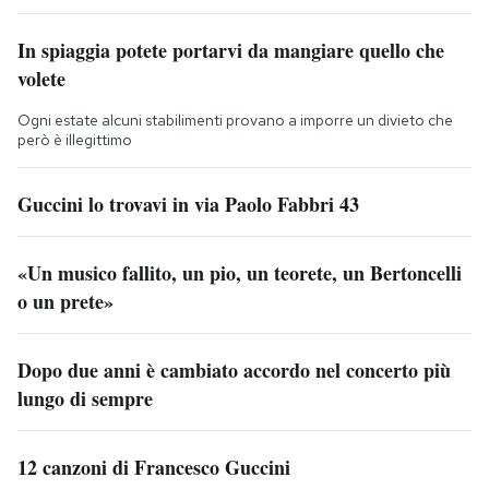
In spiaggia potete portarvi da mangiare quello che
volete
Ogni estate alcuni stabilimenti provano a imporre un divieto che
però è illegittimo
Guccini lo trovavi in via Paolo Fabbri 43
«Un musico fallito, un pio, un teorete, un Bertoncelli
o un prete»
Dopo due anni è cambiato accordo nel concerto più
lungo di sempre
12 canzoni di Francesco Guccini