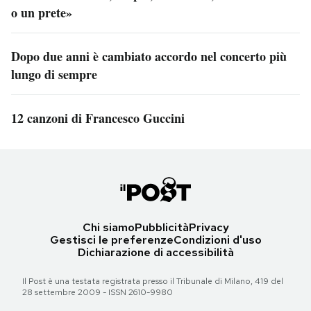
o un prete»
Dopo due anni è cambiato accordo nel concerto più
lungo di sempre
12 canzoni di Francesco Guccini
Chi siamo
Pubblicità
Privacy
Gestisci le preferenze
Condizioni d'uso
Dichiarazione di accessibilità
Il Post è una testata registrata presso il Tribunale di Milano, 419 del
28 settembre 2009 - ISSN 2610-9980