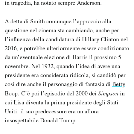
in tragedia, ha notato sempre Anderson.
A detta di Smith comunque l’approccio alla
questione nel cinema sta cambiando, anche per
l’influenza della candidatura di Hillary Clinton nel
2016, e potrebbe ulteriormente essere condizionato
da un’eventuale elezione di Harris il prossimo 5
novembre. Nel 1932, quando l’idea di avere una
presidente era considerata ridicola, si candidò per
così dire anche il personaggio di fantasia di
Betty
Boop
. C’è poi l’episodio del 2000 dei
Simpson
in
cui Lisa diventa la prima presidente degli Stati
Uniti: il suo predecessore era un allora
insospettabile Donald Trump.