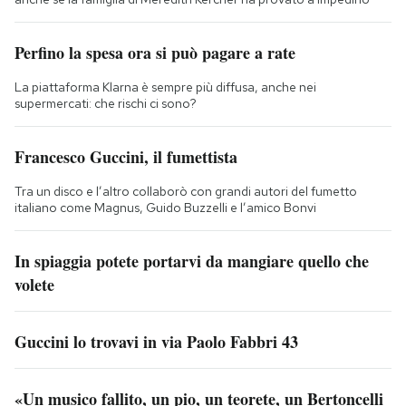
Perfino la spesa ora si può pagare a rate
La piattaforma Klarna è sempre più diffusa, anche nei
supermercati: che rischi ci sono?
Francesco Guccini, il fumettista
Tra un disco e l’altro collaborò con grandi autori del fumetto
italiano come Magnus, Guido Buzzelli e l’amico Bonvi
In spiaggia potete portarvi da mangiare quello che
volete
Guccini lo trovavi in via Paolo Fabbri 43
«Un musico fallito, un pio, un teorete, un Bertoncelli