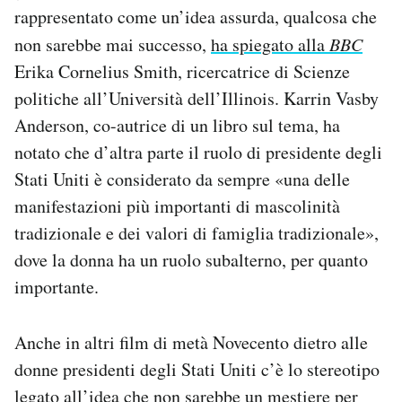
rappresentato come un’idea assurda, qualcosa che
non sarebbe mai successo,
ha spiegato alla
BBC
Erika Cornelius Smith, ricercatrice di Scienze
politiche all’Università dell’Illinois. Karrin Vasby
Anderson, co-autrice di un libro sul tema, ha
notato che d’altra parte il ruolo di presidente degli
Stati Uniti è considerato da sempre «una delle
manifestazioni più importanti di mascolinità
tradizionale e dei valori di famiglia tradizionale»,
dove la donna ha un ruolo subalterno, per quanto
importante.
Anche in altri film di metà Novecento dietro alle
donne presidenti degli Stati Uniti c’è lo stereotipo
legato all’idea che non sarebbe un mestiere per