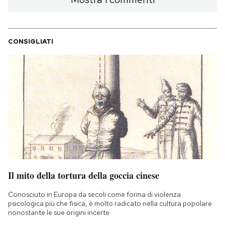
CONSIGLIATI
Il mito della tortura della goccia cinese
Conosciuto in Europa da secoli come forma di violenza
psicologica più che fisica, è molto radicato nella cultura popolare
nonostante le sue origini incerte