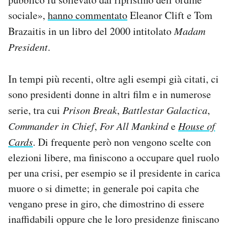
sociale»,
hanno commentato
Eleanor Clift e Tom
Brazaitis in un libro del 2000 intitolato
Madam
President
.
In tempi più recenti, oltre agli esempi già citati, ci
sono presidenti donne in altri film e in numerose
serie, tra cui
Prison Break
,
Battlestar Galactica
,
Commander in Chief
,
For All Mankind
e
House of
Cards
. Di frequente però non vengono scelte con
elezioni libere, ma finiscono a occupare quel ruolo
per una crisi, per esempio se il presidente in carica
muore o si dimette; in generale poi capita che
vengano prese in giro, che dimostrino di essere
inaffidabili oppure che le loro presidenze finiscano