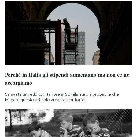
Perché in Italia gli stipendi aumentano ma non ce ne
accorgiamo
Se avete un reddito inferiore ai 50mila euro è probabile che
leggere questo articolo vi causi sconforto