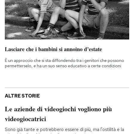
Lasciare che i bambini si annoino d’estate
È un approccio che si sta diffondendo tra i genitori che possono
permetterselo, e ha un suo senso educativo a certe condizioni
ALTRE STORIE
Le aziende di videogiochi vogliono più
videogiocatrici
Sono già tante e potrebbero essere di più, ma l'ostilità e la