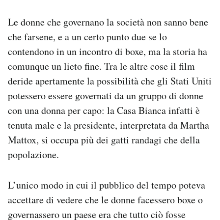
Le donne che governano la società non sanno bene
che farsene, e a un certo punto due se lo
contendono in un incontro di boxe, ma la storia ha
comunque un lieto fine. Tra le altre cose il film
deride apertamente la possibilità che gli Stati Uniti
potessero essere governati da un gruppo di donne
con una donna per capo: la Casa Bianca infatti è
tenuta male e la presidente, interpretata da Martha
Mattox, si occupa più dei gatti randagi che della
popolazione.
L’unico modo in cui il pubblico del tempo poteva
accettare di vedere che le donne facessero boxe o
governassero un paese era che tutto ciò fosse