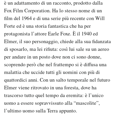
è un adattamento di un racconto, prodotto dalla
Fox Film Corporation. Ha lo stesso nome di un
film del 1964 e di una serie più recente con Will
Forte ed è una storia fantastica che ha per
protagonista l’attore Earle Foxe. È il 1940 ed
Elmer, il suo personaggio, chiede alla sua fidanzata
di sposarlo, ma lei rifiuta: così lui sale su un aereo
per andare in un posto dove non ci sono donne,
scoprendo però che nel frattempo si è diffusa una
malattia che uccide tutti gli uomini con più di
quattordici anni. Con un salto temporale nel futuro
Elmer viene ritrovato in una foresta, dove ha
trascorso tutto quel tempo da eremita: è l’unico
uomo a essere sopravvissuto alla “mascolite”,
l’ultimo uomo sulla Terra appunto.