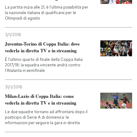
La partita inizia alle 21, è l'ultima possibilità per
la nazionale italiana di qualificarsi per le
Olimpiadi di agosto
3/1/2018
Juventus-Torino di Coppa Italia: dove
vederla in diretta TV o in streaming
È l'ultimo quarto di finale della Coppa Italia
2017/18: la squadra vincente andrà contro
l'Atalanta in semifinale
31/1/2018
Milan-Lazio di Coppa Italia: come
vederla in diretta TV e in streaming
Le due squadre tornano ad affrontarsi dopo il
posticipo di Serie A di domenica: le
informazioni per seguire la gara in diretta