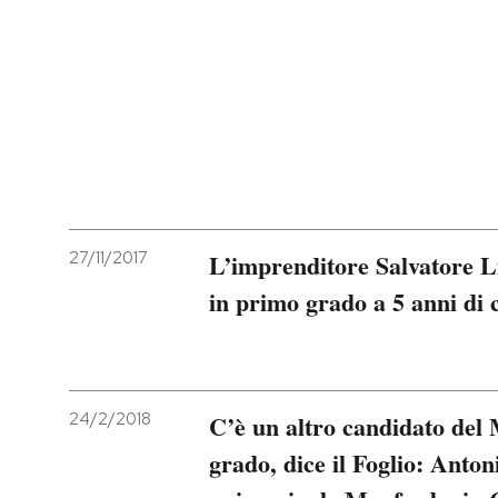
27/11/2017
L’imprenditore Salvatore Li
in primo grado a 5 anni di 
24/2/2018
C’è un altro candidato del
grado, dice il Foglio: Anton