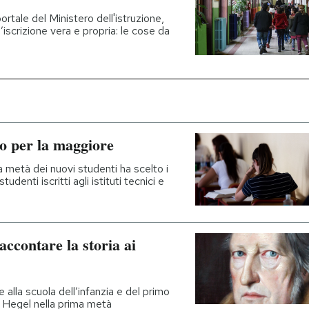
ortale del Ministero dell'istruzione,
iscrizione vera e propria: le cose da
no per la maggiore
a metà dei nuovi studenti ha scelto i
tudenti iscritti agli istituti tecnici e
accontare la storia ai
 alla scuola dell’infanzia e del primo
a Hegel nella prima metà