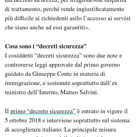
di trattamento, perché rende ingiustificatamente
più difficile ai richiedenti asilo l’accesso ai servizi
che siano anche ad essi garantiti».
Cosa sono i “decreti sicurezza”
I cosiddetti “decreti sicurezza” sono due note e
controverse leggi approvate dal primo governo
guidato da Giuseppe Conte in materia di
immigrazione, e sostenute soprattutto dall’ex
ministro dell’Interno, Matteo Salvini.
Il
primo “decreto sicurezza”
è entrato in vigore il
5 ottobre 2018 e interviene soprattutto sul sistema
di accoglienza italiano. La principale misura