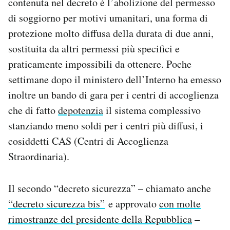
contenuta nel decreto è l’abolizione del permesso
di soggiorno per motivi umanitari, una forma di
protezione molto diffusa della durata di due anni,
sostituita da altri permessi più specifici e
praticamente impossibili da ottenere. Poche
settimane dopo il ministero dell’Interno ha emesso
inoltre un bando di gara per i centri di accoglienza
che di fatto
depotenzia
il sistema complessivo
stanziando meno soldi per i centri più diffusi, i
cosiddetti CAS (Centri di Accoglienza
Straordinaria).
Il secondo “decreto sicurezza” – chiamato anche
“decreto sicurezza bis”
e approvato
con molte
rimostranze del presidente della Repubblica
–