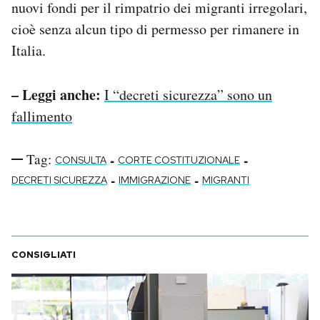
nuovi fondi per il rimpatrio dei migranti irregolari,
cioè senza alcun tipo di permesso per rimanere in
Italia.
– Leggi anche:
I “decreti sicurezza” sono un
fallimento
Tag:
-
-
CONSULTA
CORTE COSTITUZIONALE
-
-
DECRETI SICUREZZA
IMMIGRAZIONE
MIGRANTI
CONSIGLIATI