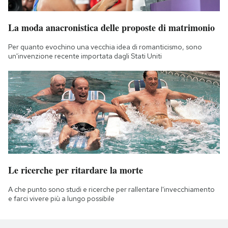
La moda anacronistica delle proposte di matrimonio
Per quanto evochino una vecchia idea di romanticismo, sono
un'invenzione recente importata dagli Stati Uniti
Le ricerche per ritardare la morte
A che punto sono studi e ricerche per rallentare l'invecchiamento
e farci vivere più a lungo possibile