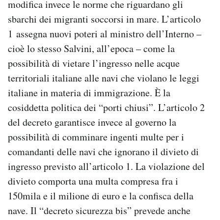
modifica invece le norme che riguardano gli
sbarchi dei migranti soccorsi in mare. L’articolo
1 assegna nuovi poteri al ministro dell’Interno –
cioè lo stesso Salvini, all’epoca – come la
possibilità di vietare l’ingresso nelle acque
territoriali italiane alle navi che violano le leggi
italiane in materia di immigrazione. È la
cosiddetta politica dei “porti chiusi”. L’articolo 2
del decreto garantisce invece al governo la
possibilità di comminare ingenti multe per i
comandanti delle navi che ignorano il divieto di
ingresso previsto all’articolo 1. La violazione del
divieto comporta una multa compresa fra i
150mila e il milione di euro e la confisca della
nave. Il “decreto sicurezza bis” prevede anche