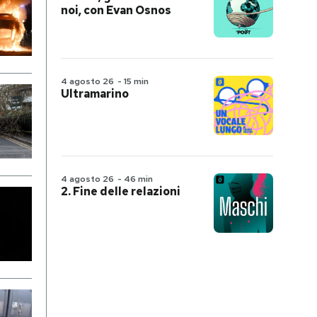
noi, con Evan Osnos
4 agosto 26
-
15 min
Ultramarino
4 agosto 26
-
46 min
2. Fine delle relazioni