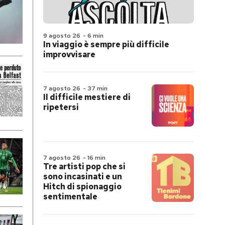
9 agosto 26
-
6 min
In viaggio è sempre più difficile
improvvisare
7 agosto 26
-
37 min
Il difficile mestiere di
ripetersi
7 agosto 26
-
16 min
Tre artisti pop che si
sono incasinati e un
Hitch di spionaggio
sentimentale