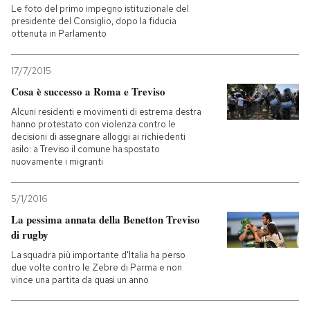
Le foto del primo impegno istituzionale del
presidente del Consiglio, dopo la fiducia
ottenuta in Parlamento
17/7/2015
Cosa è successo a Roma e Treviso
Alcuni residenti e movimenti di estrema destra
hanno protestato con violenza contro le
decisioni di assegnare alloggi ai richiedenti
asilo: a Treviso il comune ha spostato
nuovamente i migranti
5/1/2016
La pessima annata della Benetton Treviso
di rugby
La squadra più importante d'Italia ha perso
due volte contro le Zebre di Parma e non
vince una partita da quasi un anno