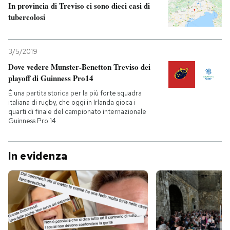
In provincia di Treviso ci sono dieci casi di
tubercolosi
3/5/2019
Dove vedere Munster-Benetton Treviso dei
playoff di Guinness Pro14
È una partita storica per la più forte squadra
italiana di rugby, che oggi in Irlanda gioca i
quarti di finale del campionato internazionale
Guinness Pro 14
In evidenza