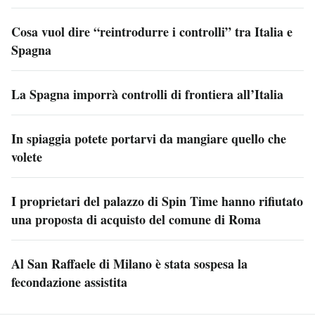
Cosa vuol dire “reintrodurre i controlli” tra Italia e
Spagna
La Spagna imporrà controlli di frontiera all’Italia
In spiaggia potete portarvi da mangiare quello che
volete
I proprietari del palazzo di Spin Time hanno rifiutato
una proposta di acquisto del comune di Roma
Al San Raffaele di Milano è stata sospesa la
fecondazione assistita