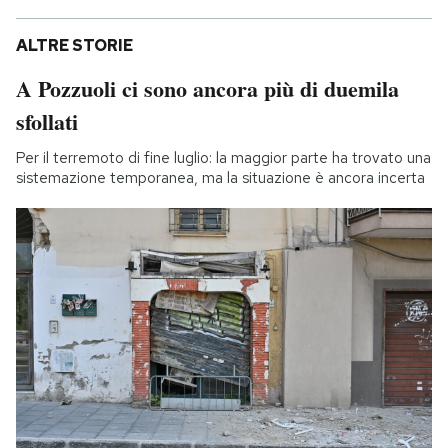
ALTRE STORIE
A Pozzuoli ci sono ancora più di duemila
sfollati
Per il terremoto di fine luglio: la maggior parte ha trovato una
sistemazione temporanea, ma la situazione è ancora incerta