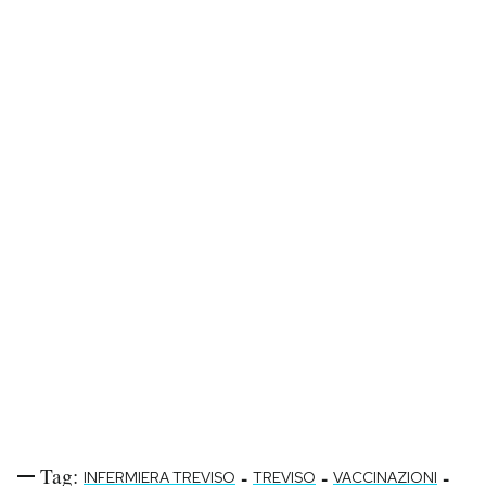
Tag:
-
-
-
INFERMIERA TREVISO
TREVISO
VACCINAZIONI