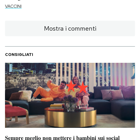
VACCINI
Mostra i commenti
CONSIGLIATI
Sempre meglio non mettere i bambini sui social