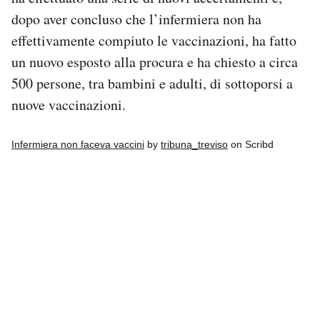
dopo aver concluso che l’infermiera non ha
effettivamente compiuto le vaccinazioni, ha fatto
un nuovo esposto alla procura e ha chiesto a circa
500 persone, tra bambini e adulti, di sottoporsi a
nuove vaccinazioni.
Infermiera non faceva vaccini
by
tribuna_treviso
on Scribd