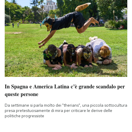
In Spagna e America Latina c’è grande scandalo per
queste persone
Da settimane si parla molto dei "therians", una piccola sottocultura
presa pretestuosamente di mira per criticare le derive delle
politiche progressiste