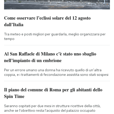
Come osservare l’eclissi solare del 12 agosto
dall’Italia
Tra meteo e posti migliori per guardarla, meglio organizzarsi per
tempo
Al San Raffaele di Milano c’è stato uno sbaglio
nell’impianto di un embrione
Per un errore umano una donna ha ricevuto quello di un’altra
coppia, e i trattamenti di fecondazione assistita sono stati sospesi
Il piano del comune di Roma per gli abitanti dello
Spin Time
Saranno ospitati per due mesi in strutture ricettive della città,
anche se l'obiettivo resta l'acquisto del palazzo occupato