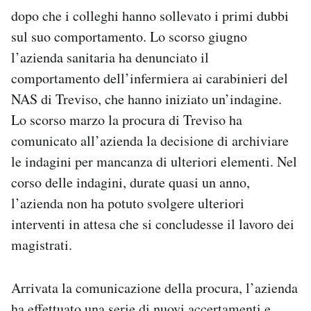
dopo che i colleghi hanno sollevato i primi dubbi
sul suo comportamento. Lo scorso giugno
l’azienda sanitaria ha denunciato il
comportamento dell’infermiera ai carabinieri del
NAS di Treviso, che hanno iniziato un’indagine.
Lo scorso marzo la procura di Treviso ha
comunicato all’azienda la decisione di archiviare
le indagini per mancanza di ulteriori elementi. Nel
corso delle indagini, durate quasi un anno,
l’azienda non ha potuto svolgere ulteriori
interventi in attesa che si concludesse il lavoro dei
magistrati.
Arrivata la comunicazione della procura, l’azienda
ha effettuato una serie di nuovi accertamenti e,