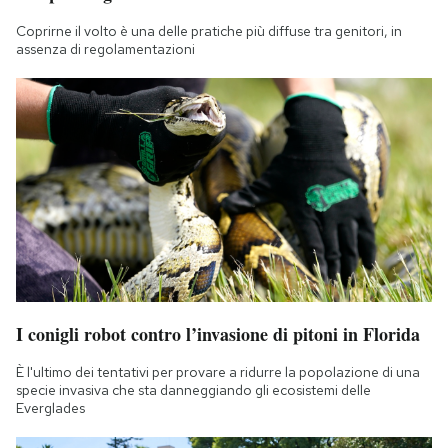
Coprirne il volto è una delle pratiche più diffuse tra genitori, in
assenza di regolamentazioni
I conigli robot contro l’invasione di pitoni in Florida
È l'ultimo dei tentativi per provare a ridurre la popolazione di una
specie invasiva che sta danneggiando gli ecosistemi delle
Everglades