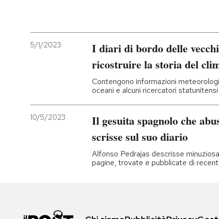
5/1/2023
I diari di bordo delle vecch
ricostruire la storia del cli
Contengono informazioni meteorologi
oceani e alcuni ricercatori statunitensi
10/5/2023
Il gesuita spagnolo che abu
scrisse sul suo diario
Alfonso Pedrajas descrisse minuziosa
pagine, trovate e pubblicate di recent