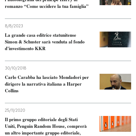
romanzo “Come uccidere la tua famiglia”
8/8/2023
La grande casa editrice statunitense
Simon & Schuster sarà venduta al fondo
d’investimento KKR
30/10/2018
Carlo Carabba ha lasciato Mondadori per
dirigere la narrativa italiana a Harper
Collins
25/11/2020
Il primo gruppo editoriale degli Stati
Uniti, Penguin Random House, comprerà
un altro importante gruppo editoriale,