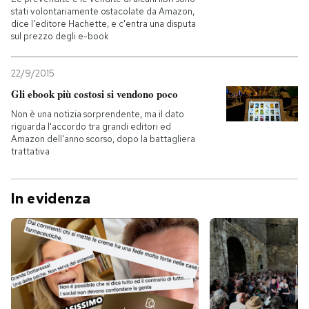
stati volontariamente ostacolate da Amazon,
dice l'editore Hachette, e c'entra una disputa
sul prezzo degli e-book
22/9/2015
Gli ebook più costosi si vendono poco
Non è una notizia sorprendente, ma il dato
riguarda l'accordo tra grandi editori ed
Amazon dell'anno scorso, dopo la battagliera
trattativa
In evidenza