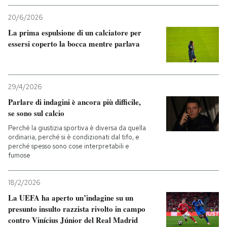
20/6/2026
La prima espulsione di un calciatore per
essersi coperto la bocca mentre parlava
29/4/2026
Parlare di indagini è ancora più difficile,
se sono sul calcio
Perché la giustizia sportiva è diversa da quella
ordinaria, perché si è condizionati dal tifo, e
perché spesso sono cose interpretabili e
fumose
18/2/2026
La UEFA ha aperto un’indagine su un
presunto insulto razzista rivolto in campo
contro Vinícius Júnior del Real Madrid