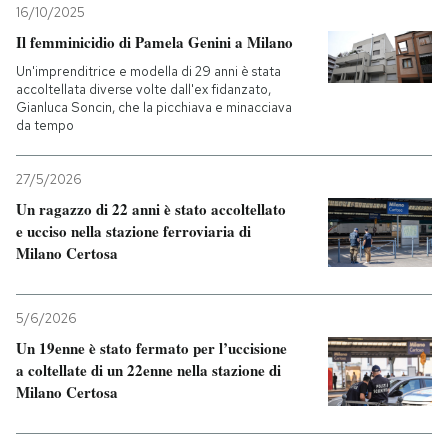
16/10/2025
Il femminicidio di Pamela Genini a Milano
Un'imprenditrice e modella di 29 anni è stata
accoltellata diverse volte dall'ex fidanzato,
Gianluca Soncin, che la picchiava e minacciava
da tempo
27/5/2026
Un ragazzo di 22 anni è stato accoltellato
e ucciso nella stazione ferroviaria di
Milano Certosa
5/6/2026
Un 19enne è stato fermato per l’uccisione
a coltellate di un 22enne nella stazione di
Milano Certosa