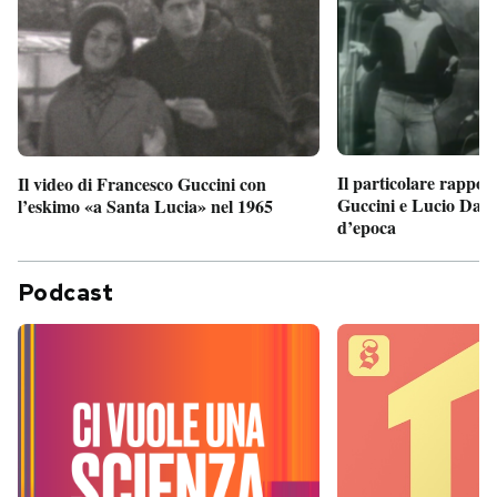
Il particolare rappor
Il video di Francesco Guccini con
Guccini e Lucio Dalla
l’eskimo «a Santa Lucia» nel 1965
d’epoca
Podcast