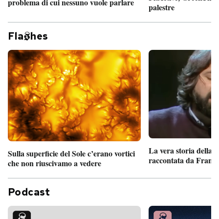
problema di cui nessuno vuole parlare
palestre
Fla
hes
La vera storia della
Sulla superficie del Sole c’erano vortici
raccontata da France
che non riuscivamo a vedere
Podcast