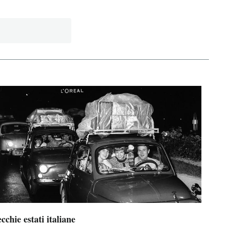
cchie estati italiane