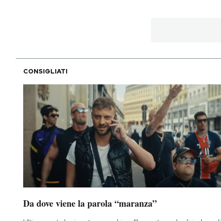
CONSIGLIATI
Da dove viene la parola “maranza”