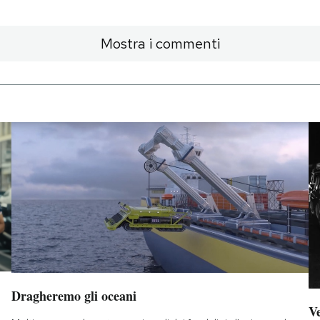
Mostra i commenti
Dragheremo gli oceani
Ve