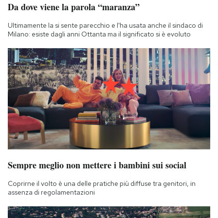
Da dove viene la parola “maranza”
Ultimamente la si sente parecchio e l'ha usata anche il sindaco di
Milano: esiste dagli anni Ottanta ma il significato si è evoluto
Sempre meglio non mettere i bambini sui social
Coprirne il volto è una delle pratiche più diffuse tra genitori, in
assenza di regolamentazioni