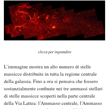
clicca per ingrandire
L’immagine mostra un alto numero di stelle
massicce distribuite in tutta la regione centrale
della galassia. Fino a ora si pensava che fossero
sostanzialmente confinate nei tre ammassi stellari
di stelle massicce scoperti nella parte centrale
della Via Lattea: l’Ammasso centrale, l’Ammasso