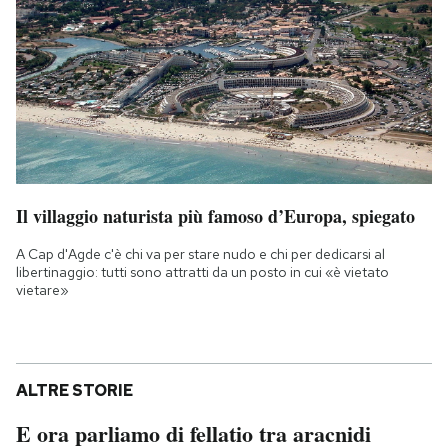
Il villaggio naturista più famoso d’Europa, spiegato
A Cap d'Agde c'è chi va per stare nudo e chi per dedicarsi al
libertinaggio: tutti sono attratti da un posto in cui «è vietato
vietare»
ALTRE STORIE
E ora parliamo di fellatio tra aracnidi