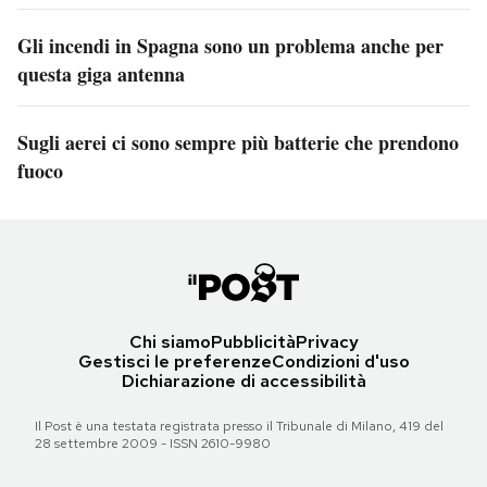
Gli incendi in Spagna sono un problema anche per
questa giga antenna
Sugli aerei ci sono sempre più batterie che prendono
fuoco
Chi siamo
Pubblicità
Privacy
Gestisci le preferenze
Condizioni d'uso
Dichiarazione di accessibilità
Il Post è una testata registrata presso il Tribunale di Milano, 419 del
28 settembre 2009 - ISSN 2610-9980