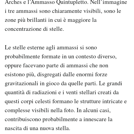
Arches e l’Ammasso Quintupletto. Nell’immagine
i tre ammassi sono chiaramente visibili, sono le
zone più brillanti in cui è maggiore la
concentrazione di stelle.
Le stelle esterne agli ammassi si sono
probabilmente formate in un contesto diverso,
oppure facevano parte di ammassi che non
esistono più, disgregati dalle enormi forze
gravitazionali in gioco da quelle parti. Le grandi
quantità di radiazioni e i venti stellari creati da
questi corpi celesti formano le strutture intricate e
complesse visibili nella foto. In alcuni casi,
contribuiscono probabilmente a innescare la
nascita di una nuova stella.