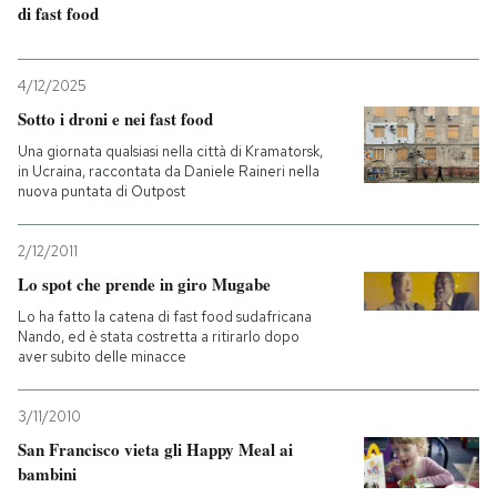
di fast food
4/12/2025
Sotto i droni e nei fast food
Una giornata qualsiasi nella città di Kramatorsk,
in Ucraina, raccontata da Daniele Raineri nella
nuova puntata di Outpost
2/12/2011
Lo spot che prende in giro Mugabe
Lo ha fatto la catena di fast food sudafricana
Nando, ed è stata costretta a ritirarlo dopo
aver subito delle minacce
3/11/2010
San Francisco vieta gli Happy Meal ai
bambini