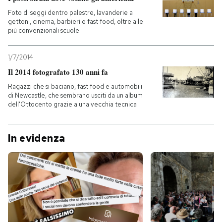
Foto di seggi dentro palestre, lavanderie a
gettoni, cinema, barbieri e fast food, oltre alle
più convenzionali scuole
1/7/2014
Il 2014 fotografato 130 anni fa
Ragazzi che si baciano, fast food e automobili
di Newcastle, che sembrano usciti da un album
dell'Ottocento grazie a una vecchia tecnica
In evidenza