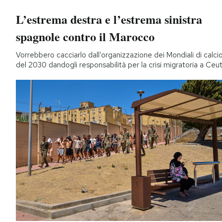
L’estrema destra e l’estrema sinistra
spagnole contro il Marocco
Vorrebbero cacciarlo dall’organizzazione dei Mondiali di calci
del 2030 dandogli responsabilità per la crisi migratoria a Ceu