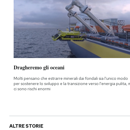
Dragheremo gli oceani
Molti pensano che estrarre minerali dai fondali sia l'unico modo
per sostenere lo sviluppo e la transizione verso l'energia pulita,
ci sono rischi enormi
ALTRE STORIE