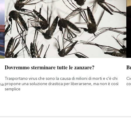
Dovremmo sterminare tutte le zanzare?
B
Trasportano virus che sono la causa di milioni di morti e c'è chi
Ci
propone una soluzione drastica per liberarsene, ma non è così
co
 ma
semplice