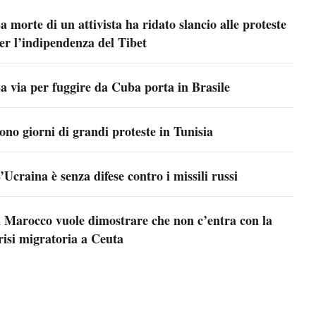
a morte di un attivista ha ridato slancio alle proteste
er l’indipendenza del Tibet
a via per fuggire da Cuba porta in Brasile
ono giorni di grandi proteste in Tunisia
’Ucraina è senza difese contro i missili russi
l Marocco vuole dimostrare che non c’entra con la
risi migratoria a Ceuta