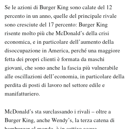
Se le azioni di Burger King sono calate del 12
percento in un anno, quelle del principale rivale
sono cresciute del 17 percento: Burger King
risente molto più che McDonald’s della crisi
economica, e in particolare dell’aumento della
disoccupazione in America, perché una maggiore
fetta dei propri clienti è formata da maschi
giovani, che sono anche la fascia più vulnerabile
alle oscillazioni dell’economia, in particolare della
perdita di posti di lavoro nel settore edile e
manifatturiero.
McDonald’s sta surclassando i rivali – oltre a
Burger King, anche Wendy’s, la terza catena di
hamburger al mondo, è in cattive acque –