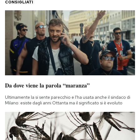
CONSIGLIATI
Da dove viene la parola “maranza”
Ultimamente la si sente parecchio e l'ha usata anche il sindaco di
Milano: esiste dagli anni Ottanta ma il significato si è evoluto