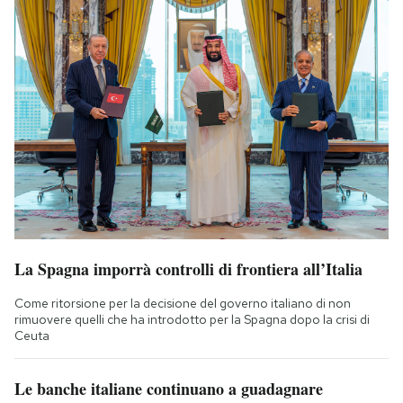
La Spagna imporrà controlli di frontiera all’Italia
Come ritorsione per la decisione del governo italiano di non
rimuovere quelli che ha introdotto per la Spagna dopo la crisi di
Ceuta
Le banche italiane continuano a guadagnare