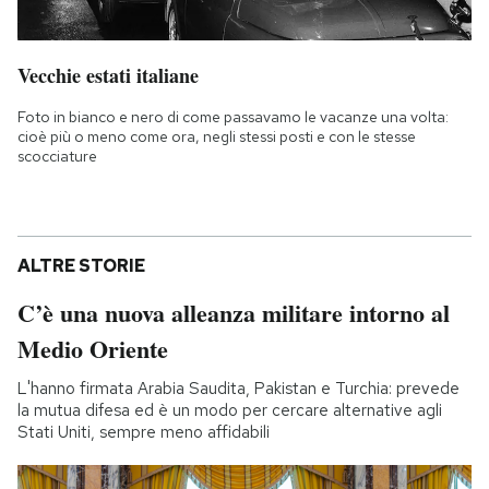
Vecchie estati italiane
Foto in bianco e nero di come passavamo le vacanze una volta:
cioè più o meno come ora, negli stessi posti e con le stesse
scocciature
ALTRE STORIE
C’è una nuova alleanza militare intorno al
Medio Oriente
L'hanno firmata Arabia Saudita, Pakistan e Turchia: prevede
la mutua difesa ed è un modo per cercare alternative agli
Stati Uniti, sempre meno affidabili