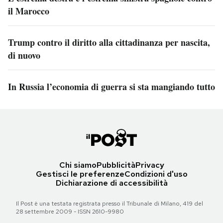
il Marocco
Trump contro il diritto alla cittadinanza per nascita,
di nuovo
In Russia l’economia di guerra si sta mangiando tutto
Chi siamo
Pubblicità
Privacy
Gestisci le preferenze
Condizioni d'uso
Dichiarazione di accessibilità
Il Post è una testata registrata presso il Tribunale di Milano, 419 del
28 settembre 2009 - ISSN 2610-9980