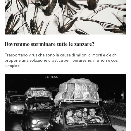
Dovremmo sterminare tutte le zanzare?
Trasportano virus che sono la causa di milioni di morti e c'è chi
propone una soluzione drastica per liberarsene, ma non è così
semplice