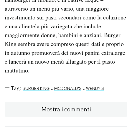
attraverso un menù più vario, una maggiore
investimento sui pasti secondari come la colazione
e una clientela più variegata che include
maggiormente donne, bambini e anziani. Burger
King sembra avere compreso questi dati e proprio
in autunno promuoverà dei nuovi panini extralarge
e lancerà un nuovo menù allargato per il pasto
mattutino.
Tag:
-
-
BURGER KING
MCDONALD'S
WENDY'S
Mostra i commenti