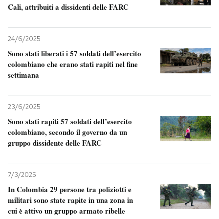
Cali, attribuiti a dissidenti delle FARC
24/6/2025
Sono stati liberati i 57 soldati dell’esercito
colombiano che erano stati rapiti nel fine
settimana
23/6/2025
Sono stati rapiti 57 soldati dell’esercito
colombiano, secondo il governo da un
gruppo dissidente delle FARC
7/3/2025
In Colombia 29 persone tra poliziotti e
militari sono state rapite in una zona in
cui è attivo un gruppo armato ribelle