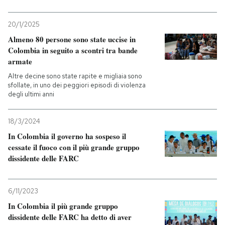
20/1/2025
Almeno 80 persone sono state uccise in
Colombia in seguito a scontri tra bande
armate
Altre decine sono state rapite e migliaia sono
sfollate, in uno dei peggiori episodi di violenza
degli ultimi anni
18/3/2024
In Colombia il governo ha sospeso il
cessate il fuoco con il più grande gruppo
dissidente delle FARC
6/11/2023
In Colombia il più grande gruppo
dissidente delle FARC ha detto di aver