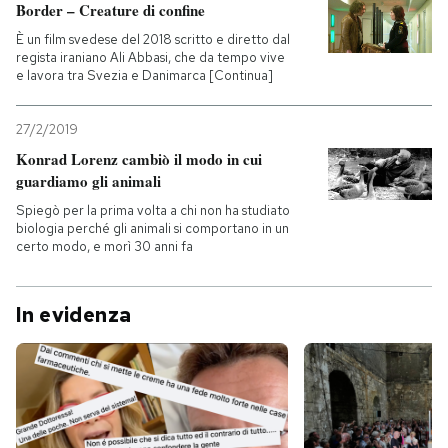
Border – Creature di confine
È un film svedese del 2018 scritto e diretto dal
regista iraniano Ali Abbasi, che da tempo vive
e lavora tra Svezia e Danimarca [Continua]
27/2/2019
Konrad Lorenz cambiò il modo in cui
guardiamo gli animali
Spiegò per la prima volta a chi non ha studiato
biologia perché gli animali si comportano in un
certo modo, e morì 30 anni fa
In evidenza