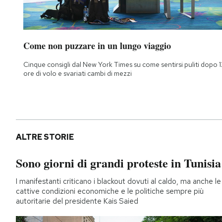
Come non puzzare in un lungo viaggio
Cinque consigli dal New York Times su come sentirsi puliti dopo 1
ore di volo e svariati cambi di mezzi
ALTRE STORIE
Sono giorni di grandi proteste in Tunisia
I manifestanti criticano i blackout dovuti al caldo, ma anche le
cattive condizioni economiche e le politiche sempre più
autoritarie del presidente Kais Saied