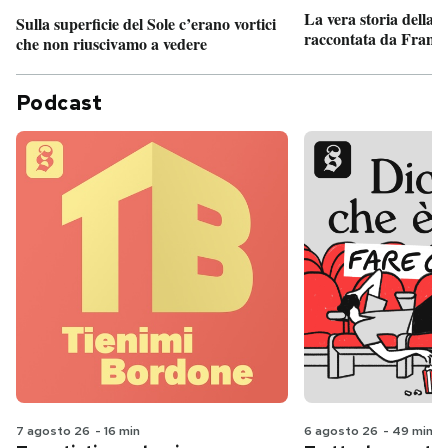
La vera storia della
Sulla superficie del Sole c’erano vortici
raccontata da France
che non riuscivamo a vedere
Podcast
7 agosto 26
-
16 min
6 agosto 26
-
49 min