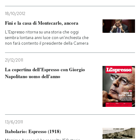
18/10/2012
Fini e la casa di Montecarlo, ancora
L'Espresso ritorna su una storia che oggi
sembra lontana anni luce con un'inchiesta che
non farà contento il presidente della Camera
21/12/2011
La copertina dell’Espresso con Giorgio
Napolitano uomo dell’anno
13/6/2011
Itabolario: Espresso (1918)