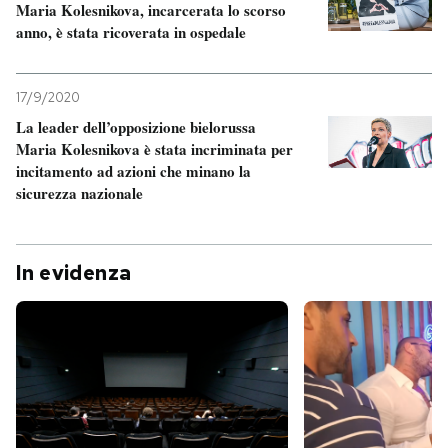
Maria Kolesnikova, incarcerata lo scorso
anno, è stata ricoverata in ospedale
17/9/2020
La leader dell’opposizione bielorussa
Maria Kolesnikova è stata incriminata per
incitamento ad azioni che minano la
sicurezza nazionale
In evidenza