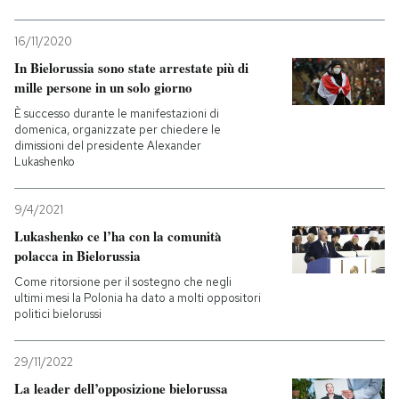
16/11/2020
In Bielorussia sono state arrestate più di
mille persone in un solo giorno
È successo durante le manifestazioni di
domenica, organizzate per chiedere le
dimissioni del presidente Alexander
Lukashenko
9/4/2021
Lukashenko ce l’ha con la comunità
polacca in Bielorussia
Come ritorsione per il sostegno che negli
ultimi mesi la Polonia ha dato a molti oppositori
politici bielorussi
29/11/2022
La leader dell’opposizione bielorussa