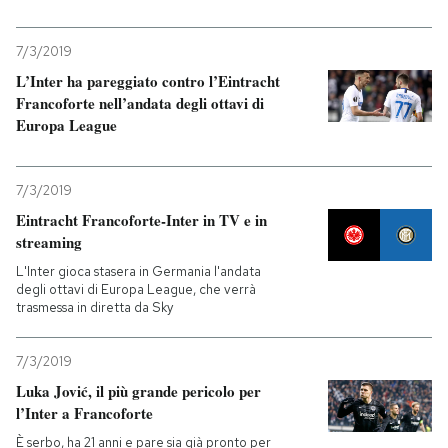
7/3/2019
L’Inter ha pareggiato contro l’Eintracht
Francoforte nell’andata degli ottavi di
Europa League
7/3/2019
Eintracht Francoforte-Inter in TV e in
streaming
L'Inter gioca stasera in Germania l'andata
degli ottavi di Europa League, che verrà
trasmessa in diretta da Sky
7/3/2019
Luka Jović, il più grande pericolo per
l’Inter a Francoforte
È serbo, ha 21 anni e pare sia già pronto per