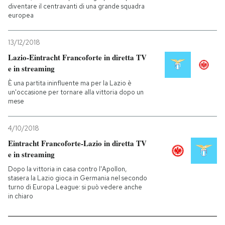
diventare il centravanti di una grande squadra
europea
13/12/2018
Lazio-Eintracht Francoforte in diretta TV
e in streaming
È una partita ininfluente ma per la Lazio è
un'occasione per tornare alla vittoria dopo un
mese
4/10/2018
Eintracht Francoforte-Lazio in diretta TV
e in streaming
Dopo la vittoria in casa contro l'Apollon,
stasera la Lazio gioca in Germania nel secondo
turno di Europa League: si può vedere anche
in chiaro