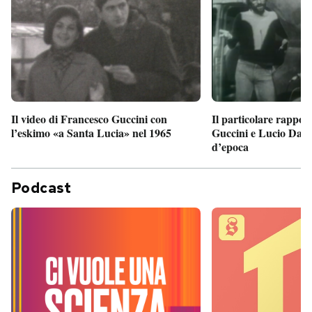
Il particolare rappor
Il video di Francesco Guccini con
Guccini e Lucio Dalla
l’eskimo «a Santa Lucia» nel 1965
d’epoca
Podcast