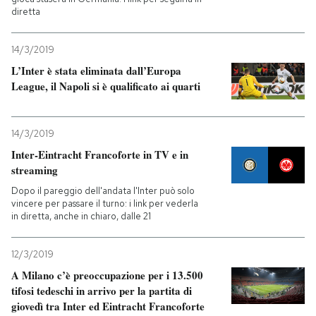
diretta
14/3/2019
L’Inter è stata eliminata dall’Europa
League, il Napoli si è qualificato ai quarti
14/3/2019
Inter-Eintracht Francoforte in TV e in
streaming
Dopo il pareggio dell'andata l'Inter può solo
vincere per passare il turno: i link per vederla
in diretta, anche in chiaro, dalle 21
12/3/2019
A Milano c’è preoccupazione per i 13.500
tifosi tedeschi in arrivo per la partita di
giovedì tra Inter ed Eintracht Francoforte