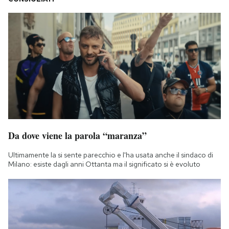
Da dove viene la parola “maranza”
Ultimamente la si sente parecchio e l'ha usata anche il sindaco di
Milano: esiste dagli anni Ottanta ma il significato si è evoluto