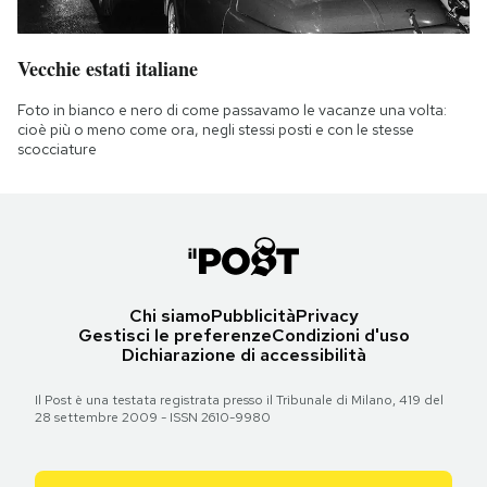
Vecchie estati italiane
Foto in bianco e nero di come passavamo le vacanze una volta:
cioè più o meno come ora, negli stessi posti e con le stesse
scocciature
Chi siamo
Pubblicità
Privacy
Gestisci le preferenze
Condizioni d'uso
Dichiarazione di accessibilità
Il Post è una testata registrata presso il Tribunale di Milano, 419 del
28 settembre 2009 - ISSN 2610-9980