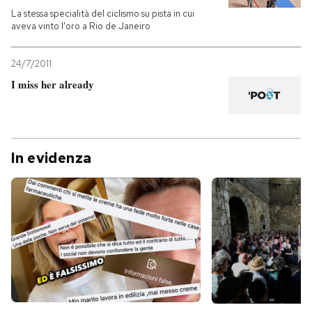
La stessa specialità del ciclismo su pista in cui
aveva vinto l'oro a Rio de Janeiro
24/7/2011
I miss her already
In evidenza