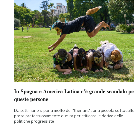
In Spagna e America Latina c’è grande scandalo pe
queste persone
Da settimane si parla molto dei "therians", una piccola sottocult
presa pretestuosamente di mira per criticare le derive delle
politiche progressiste