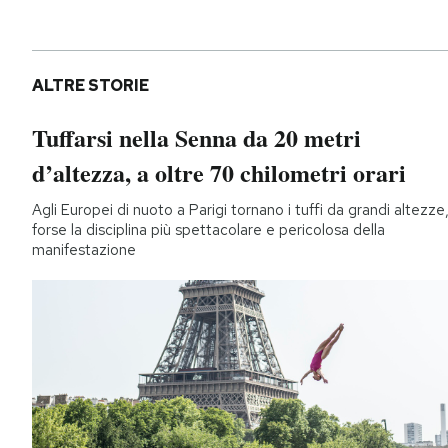
ALTRE STORIE
Tuffarsi nella Senna da 20 metri
d’altezza, a oltre 70 chilometri orari
Agli Europei di nuoto a Parigi tornano i tuffi da grandi altezze
forse la disciplina più spettacolare e pericolosa della
manifestazione