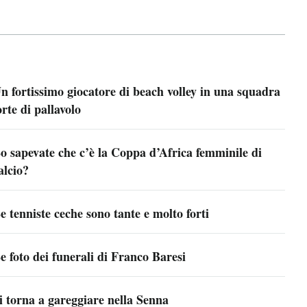
n fortissimo giocatore di beach volley in una squadra
orte di pallavolo
o sapevate che c’è la Coppa d’Africa femminile di
alcio?
e tenniste ceche sono tante e molto forti
e foto dei funerali di Franco Baresi
i torna a gareggiare nella Senna