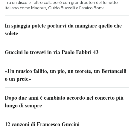
Tra un disco e l’altro collaborò con grandi autori del fumetto
italiano come Magnus, Guido Buzzelli e l’amico Bonvi
In spiaggia potete portarvi da mangiare quello che
volete
Guccini lo trovavi in via Paolo Fabbri 43
«Un musico fallito, un pio, un teorete, un Bertoncelli
o un prete»
Dopo due anni è cambiato accordo nel concerto più
lungo di sempre
12 canzoni di Francesco Guccini