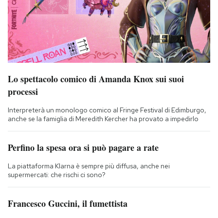
Lo spettacolo comico di Amanda Knox sui suoi
processi
Interpreterà un monologo comico al Fringe Festival di Edimburgo,
anche se la famiglia di Meredith Kercher ha provato a impedirlo
Perfino la spesa ora si può pagare a rate
La piattaforma Klarna è sempre più diffusa, anche nei
supermercati: che rischi ci sono?
Francesco Guccini, il fumettista