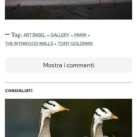
Tag:
-
-
-
ART BASEL
GALLERY
MIAMI
-
THE WYNWOOD WALLS
TONY GOLDMAN
Mostra i commenti
CONSIGLIATI