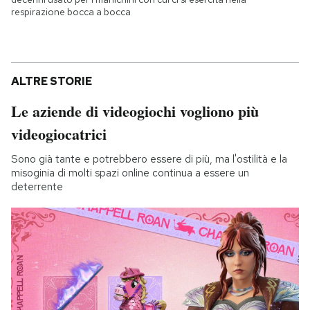
respirazione bocca a bocca
ALTRE STORIE
Le aziende di videogiochi vogliono più
videogiocatrici
Sono già tante e potrebbero essere di più, ma l'ostilità e la
misoginia di molti spazi online continua a essere un
deterrente