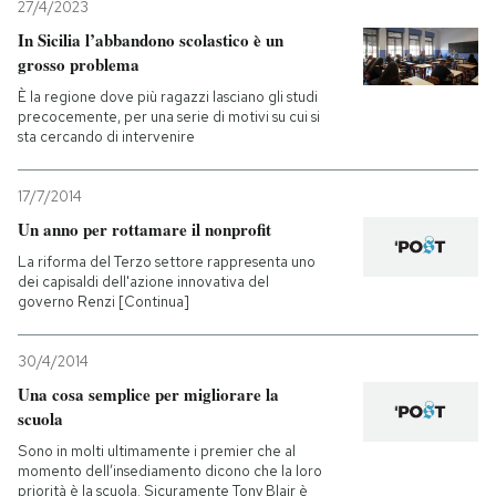
27/4/2023
In Sicilia l’abbandono scolastico è un
grosso problema
È la regione dove più ragazzi lasciano gli studi
precocemente, per una serie di motivi su cui si
sta cercando di intervenire
17/7/2014
Un anno per rottamare il nonprofit
La riforma del Terzo settore rappresenta uno
dei capisaldi dell'azione innovativa del
governo Renzi [Continua]
30/4/2014
Una cosa semplice per migliorare la
scuola
Sono in molti ultimamente i premier che al
momento dell’insediamento dicono che la loro
priorità è la scuola. Sicuramente Tony Blair è