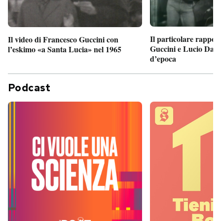
Il particolare rappor
Il video di Francesco Guccini con
Guccini e Lucio Dalla
l’eskimo «a Santa Lucia» nel 1965
d’epoca
Podcast