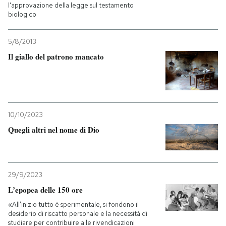
l'approvazione della legge sul testamento
biologico
5/8/2013
Il giallo del patrono mancato
10/10/2023
Quegli altri nel nome di Dio
29/9/2023
L’epopea delle 150 ore
«All’inizio tutto è sperimentale, si fondono il
desiderio di riscatto personale e la necessità di
studiare per contribuire alle rivendicazioni